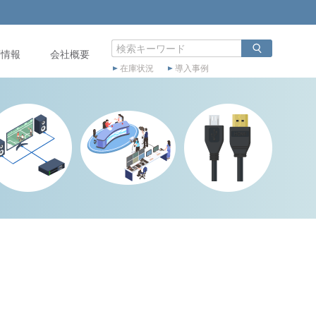
店情報
会社概要
在庫状況
導入事例