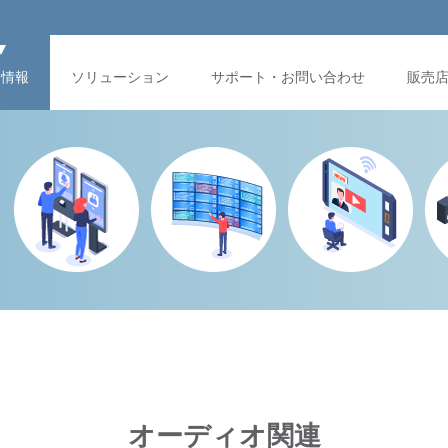
品情報
ソリューション
サポート・お問い合わせ
販売
オーディオ関連