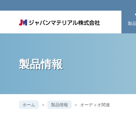
製
製品情報
ホーム
製品情報
オーディオ関連