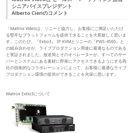
シニアバイスプレジデント
Alberto Cieriのコメント
「Matrox Videoは、ソニーと協力し、お客様にご満足いただけ
る堅牢なプラットフォームを提供できることを大変嬉しく思いま
す。このたび、『Extio3』 IP KVMとソニーの『PWS-4500』と
の組み合わせが、ライブプロダクション用途に最適なものである
と実証されました。放送局とそのオペレーターが、すべてのサー
バーとシステムにある素材に即座にアクセスできるようにする両
社の技術的なコラボレーションによって、お客様に最適なライブ
プロダクション環境の提供ができることを光栄に思います」
Matrox Extio3について