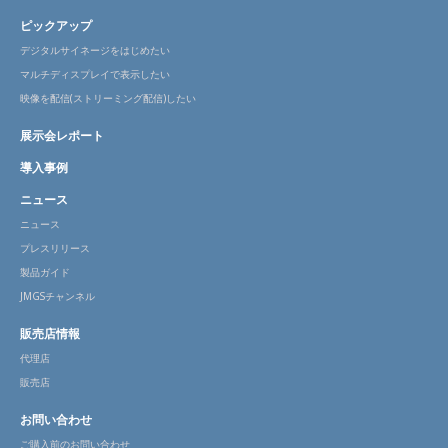
ピックアップ
デジタルサイネージをはじめたい
マルチディスプレイで表示したい
映像を配信(ストリーミング配信)したい
展示会レポート
導入事例
ニュース
ニュース
プレスリリース
製品ガイド
JMGSチャンネル
販売店情報
代理店
販売店
お問い合わせ
ご購入前のお問い合わせ