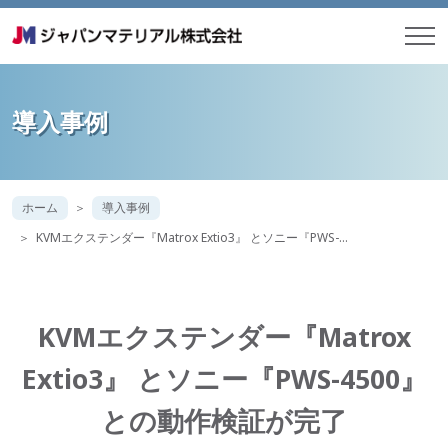
導入事例
ホーム
導入事例
KVMエクステンダー『Matrox Extio3』 とソニー『PWS-…
KVMエクステンダー『Matrox
Extio3』 とソニー『PWS-4500』
との動作検証が完了