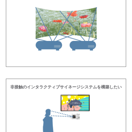
非接触のインタラクティブサイネージシステムを構築したい