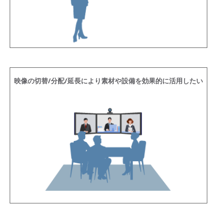
映像の切替/分配/延長により素材や設備を効果的に活用したい