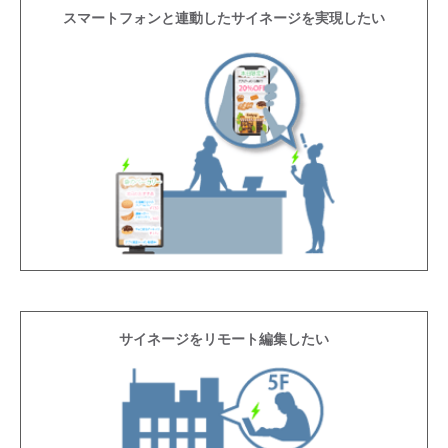
スマートフォンと連動したサイネージを実現したい
サイネージをリモート編集したい