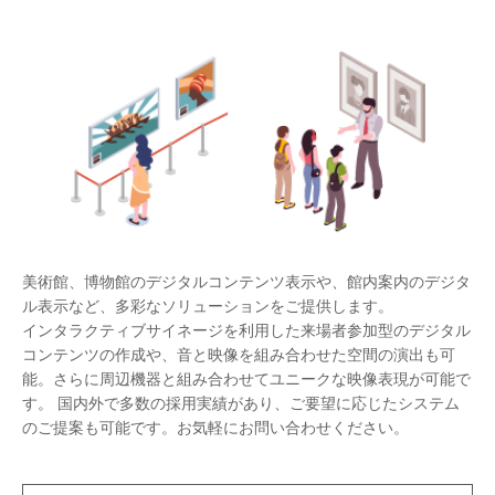
美術館、博物館のデジタルコンテンツ表示や、館内案内のデジタ
ル表示など、多彩なソリューションをご提供します。
インタラクティブサイネージを利用した来場者参加型のデジタル
コンテンツの作成や、音と映像を組み合わせた空間の演出も可
能。さらに周辺機器と組み合わせてユニークな映像表現が可能で
す。 国内外で多数の採用実績があり、ご要望に応じたシステム
のご提案も可能です。お気軽にお問い合わせください。