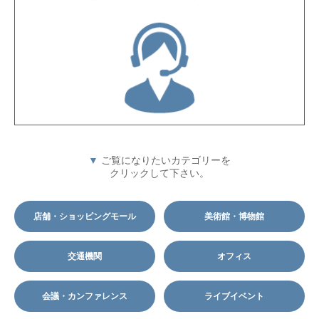
▼
ご覧になりたいカテゴリーを
クリックして下さい。
店舗・ショッピングモール
美術館・博物館
交通機関
オフィス
会議・カンファレンス
ライブイベント