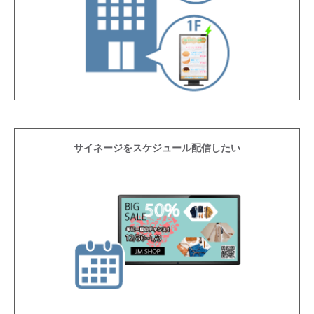
サイネージをスケジュール配信したい