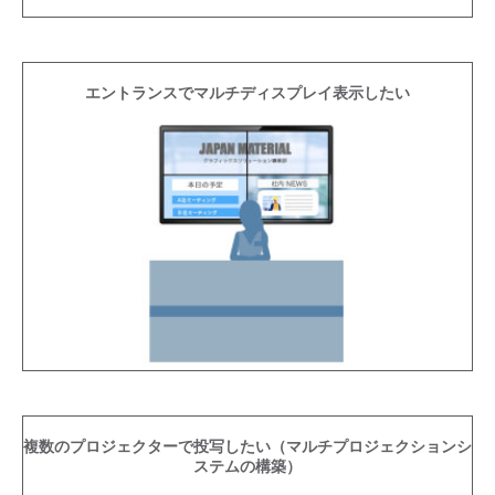
エントランスでマルチディスプレイ表示したい
複数のプロジェクターで投写したい（マルチプロジェクションシ
ステムの構築）