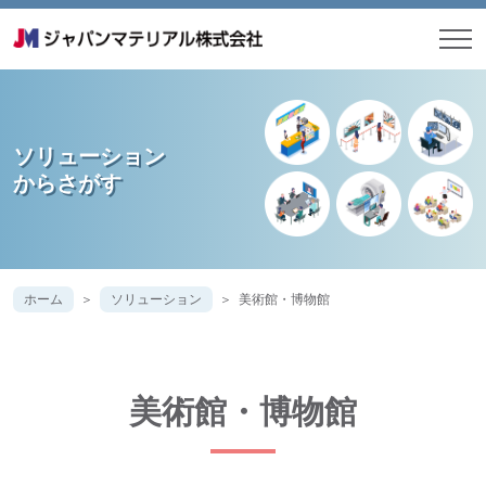
ソリューション
からさがす
ホーム
ソリューション
美術館・博物館
美術館・博物館