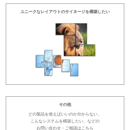
ユニークなレイアウトのサイネージを構築したい
その他
どの製品を使えばいいのか分からない、
こんなシステムを構築したい、などの
お問い合わせ・ご相談はこちら