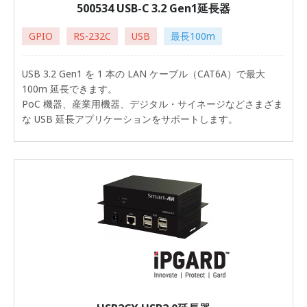
500534 USB-C 3.2 Gen1延長器
GPIO
RS-232C
USB
最長100m
USB 3.2 Gen1 を 1 本の LAN ケーブル（CAT6A）で最大
100m 延長できます。
PoC 機器、産業用機器、デジタル・サイネージなどさまざま
な USB 延長アプリケーションをサポートします。