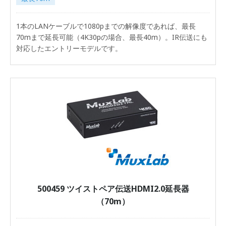
1本のLANケーブルで1080pまでの解像度であれば、最長
70mまで延長可能（4K30pの場合、最長40m）。IR伝送にも
対応したエントリーモデルです。
500459 ツイストペア伝送HDMI2.0延長器
（70m）