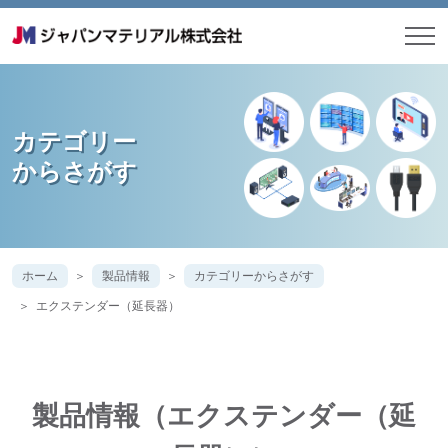
カテゴリー
からさがす
ホーム
製品情報
カテゴリーからさがす
エクステンダー（延長器）
製品情報（エクステンダー（延