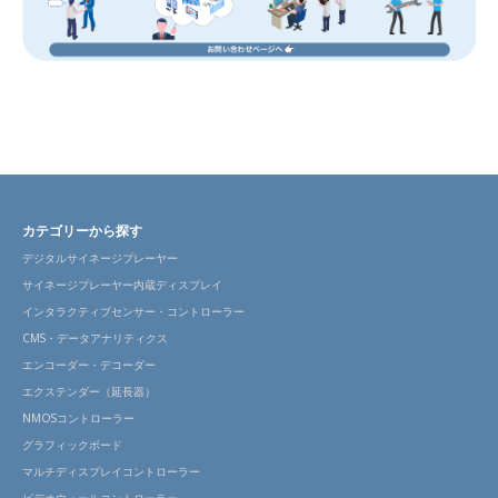
カテゴリーから探す
デジタルサイネージプレーヤー
サイネージプレーヤー内蔵ディスプレイ
インタラクティブセンサー・コントローラー
CMS・データアナリティクス
エンコーダー・デコーダー
エクステンダー（延長器）
NMOSコントローラー
グラフィックボード
マルチディスプレイコントローラー
ビデオウォールコントローラー