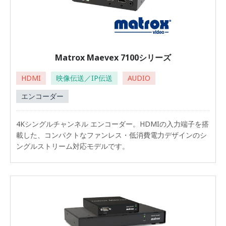
Matrox Maevex 7100シリーズ
HDMI
映像伝送／IP伝送
AUDIO
エンコーダー
4Kシングルチャンネル エンコーダー。HDMIの入力端子を搭
載した、コンパクトなファンレス・低消費電力デザインのシ
ングルストリーム対応モデルです。