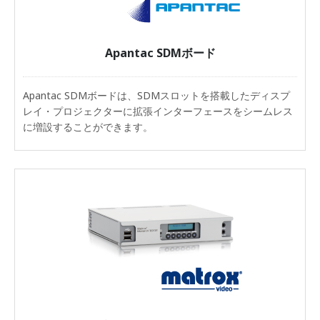
Apantac SDMボード
Apantac SDMボードは、SDMスロットを搭載したディスプ
レイ・プロジェクターに拡張インターフェースをシームレス
に増設することができます。