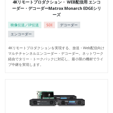
4Kリモートプロダクション・ WEB配信用 エンコ
ーダー・デコーダーMatrox Monarch EDGEシリ
ーズ
映像伝送／IP伝送
SDI
デコーダー
エンコーダー
4Kリモートプロダクションを実現する、放送・Web配信向け
マルチチャンネルエンコーダー・デコーダー。ネットワーク
経由でタリー・トークバックに対応し、最小限の機材でライ
ブ中継を実現します。