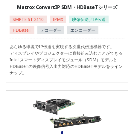
Matrox ConvertIP SDM・HDBaseTシリーズ
SMPTE ST 2110
IPMX
映像伝送／IP伝送
HDBaseT
デコーダー
エンコーダー
あらゆる環境でIP伝送を実現する次世代伝送機器です。
ディスプレイやプロジェクターに直接組み込むことができる
Intel スマートディスプレイモジュール（SDM）モデルと
HDBaseTの映像信号入出力対応のHDBaseTモデルをライン
ナップ。