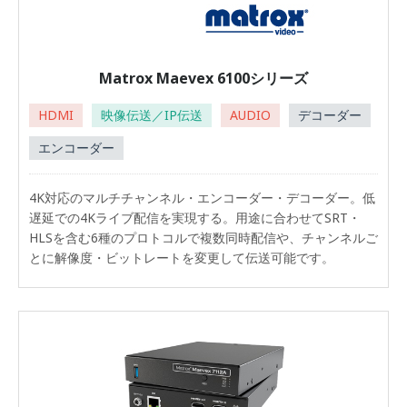
Matrox Maevex 6100シリーズ
HDMI
映像伝送／IP伝送
AUDIO
デコーダー
エンコーダー
4K対応のマルチチャンネル・エンコーダー・デコーダー。低
遅延での4Kライブ配信を実現する。用途に合わせてSRT・
HLSを含む6種のプロトコルで複数同時配信や、チャンネルご
とに解像度・ビットレートを変更して伝送可能です。