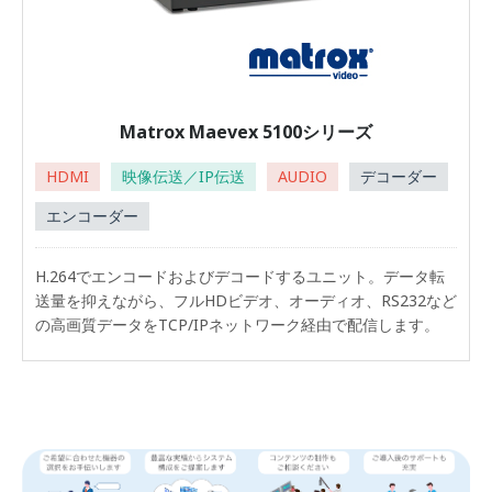
Matrox Maevex 5100シリーズ
HDMI
映像伝送／IP伝送
AUDIO
デコーダー
エンコーダー
H.264でエンコードおよびデコードするユニット。データ転
送量を抑えながら、フルHDビデオ、オーディオ、RS232など
の高画質データをTCP/IPネットワーク経由で配信します。