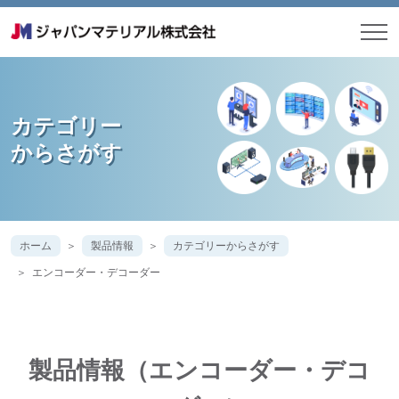
カテゴリー
からさがす
ホーム
製品情報
カテゴリーからさがす
エンコーダー・デコーダー
製品情報（エンコーダー・デコ