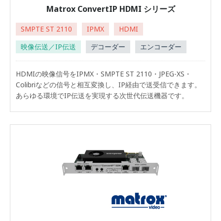
Matrox ConvertIP HDMI シリーズ
SMPTE ST 2110
IPMX
HDMI
映像伝送／IP伝送
デコーダー
エンコーダー
HDMIの映像信号をIPMX・SMPTE ST 2110・JPEG-XS・
Colibriなどの信号と相互変換し、IP経由で送受信できます。
あらゆる環境でIP伝送を実現する次世代伝送機器です。