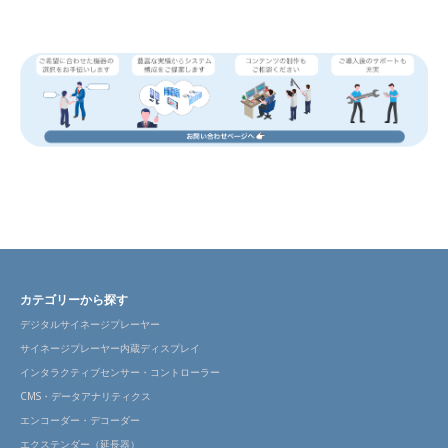
カテゴリーから探す
デジタルサイネージプレーヤー
サイネージプレーヤー内蔵ディスプレイ
インタラクティブセンサー・コントローラー
CMS・データアナリティクス
エンコーダー・デコーダー
エクステンダー（延長器）