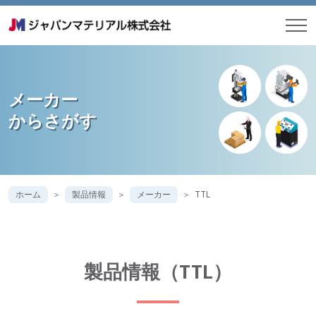
メーカー
からさがす
ホーム
製品情報
メーカー
TTL
製品情報（TTL）