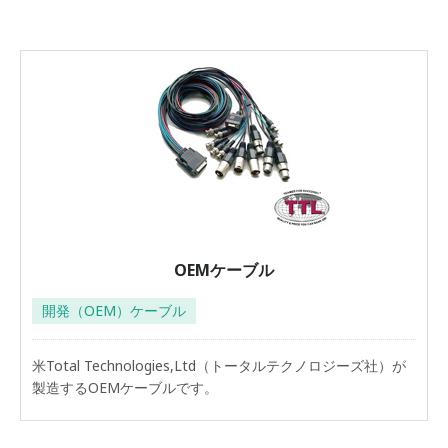
OEMケーブル
開発（OEM）ケーブル
米Total Technologies,Ltd（トータルテクノロジーズ社）が
製造するOEMケーブルです。