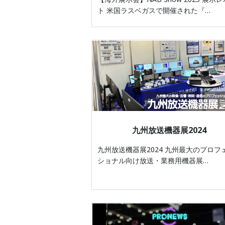
ト 米国ラスベガスで開催された『…
九州放送機器展2024
九州放送機器展2024 九州最大のプロフ
ショナル向け放送・業務用機器展…