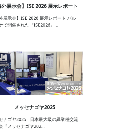
外展示会】ISE 2026 展示レポート
外展示会】ISE 2026 展示レポート バル
ナで開催された『ISE2026』…
メッセナゴヤ2025
セナゴヤ2025 日本最大級の異業種交流
会『メッセナゴヤ202…