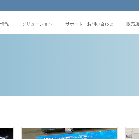
品情報
ソリューション
サポート・お問い合わせ
販売