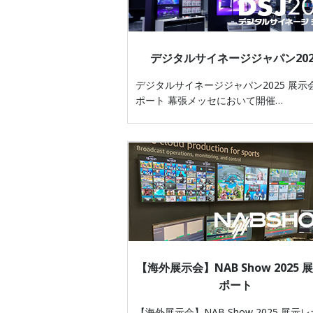
デジタルサイネージジャパン202
デジタルサイネージジャパン2025 展示
ポート 幕張メッセにおいて開催…
【海外展示会】NAB Show 2025 
ポート
【海外展示会】NAB Show 2025 展示