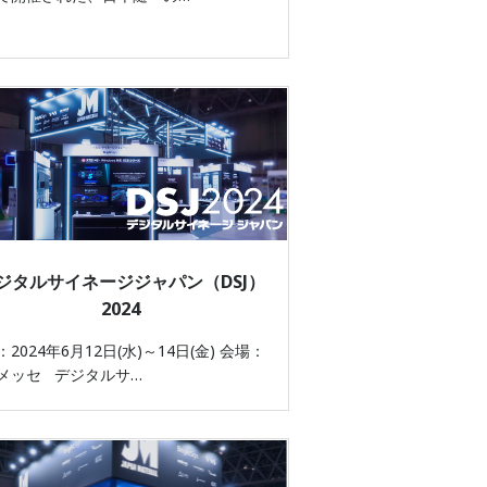
ジタルサイネージジャパン（DSJ）
2024
2024年6月12日(水)～14日(金) 会場：
メッセ デジタルサ…