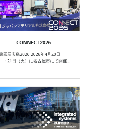
CONNECT2026
器展広島2026 2026年4月20日
）・21日（火）に名古屋市にて開催…