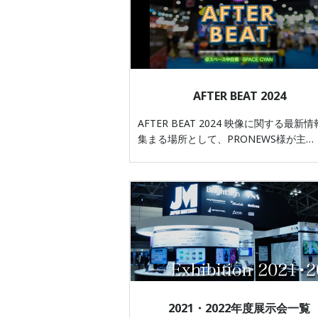
AFTER BEAT 2024
AFTER BEAT 2024 映像に関する最新
集まる場所として、PRONEWS様が主…
2021・2022年度展示会一覧