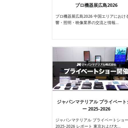
プロ機器展広島2026
プロ機器展広島2026 中国エリアにおけ
響・照明・映像業界の交流と情報…
ジャパンマテリアル プライベート
ー 2025-2026
ジャパンマテリアル プライベートショ
2025-2026 レポート 東京および大…