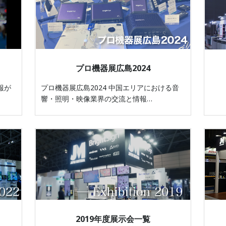
プロ機器展広島2024
情報が
プロ機器展広島2024 中国エリアにおける音
響・照明・映像業界の交流と情報…
2019年度展示会一覧