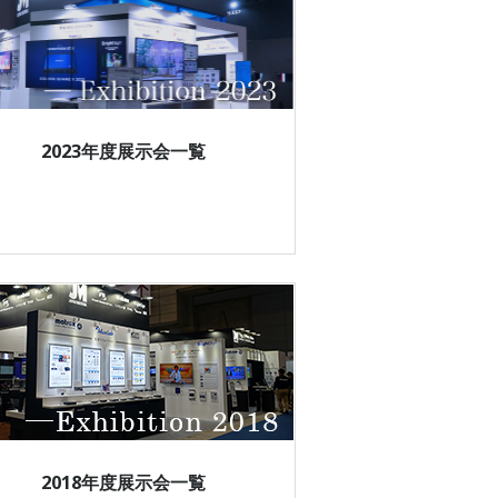
2023年度展示会一覧
2018年度展示会一覧