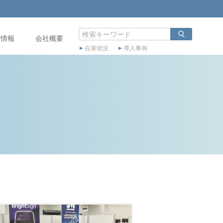
店情報
会社概要
在庫状況
導入事例