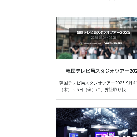
韓国テレビ局スタジオツアー202
韓国テレビ局スタジオツアー2025 9月4
（木）～5日（金）に、弊社取り扱…