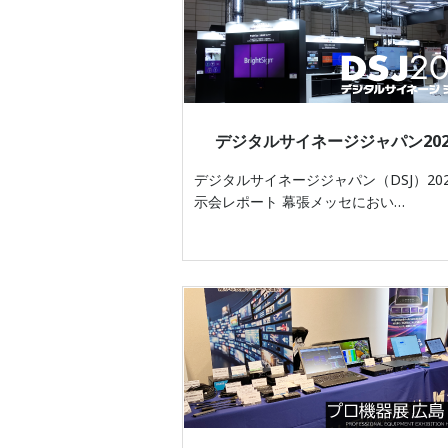
デジタルサイネージジャパン202
デジタルサイネージジャパン（DSJ）202
示会レポート 幕張メッセにおい…