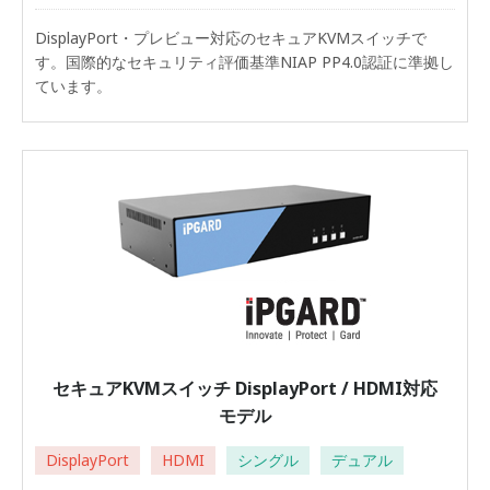
DisplayPort・プレビュー対応のセキュアKVMスイッチで
す。国際的なセキュリティ評価基準NIAP PP4.0認証に準拠し
ています。
セキュアKVMスイッチ DisplayPort / HDMI対応
モデル
DisplayPort
HDMI
シングル
デュアル