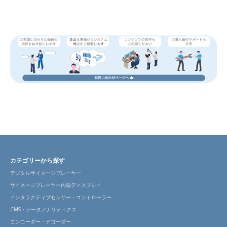
カテゴリーから探す
デジタルサイネージプレーヤー
サイネージプレーヤー内蔵ディスプレイ
インタラクティブセンサー・コントローラー
CMS・データアナリティクス
エンコーダー・デコーダー