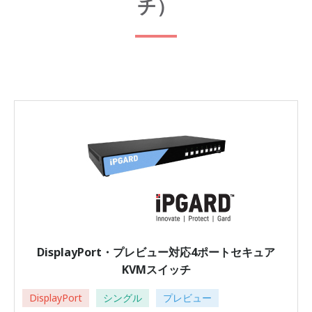
チ）
DisplayPort・プレビュー対応4ポートセキュア
KVMスイッチ
DisplayPort
シングル
プレビュー