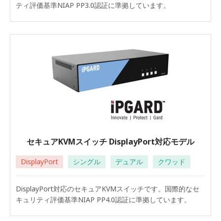
ティ評価基準NIAP PP3.0認証に準拠しています。
セキュアKVMスイッチ DisplayPort対応モデル
DisplayPort
シングル
デュアル
クワッド
DisplayPort対応のセキュアKVMスイッチです。国際的なセ
キュリティ評価基準NIAP PP4.0認証に準拠しています。