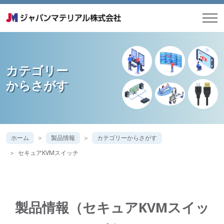
カテゴリー
からさがす
ホーム
製品情報
カテゴリーからさがす
セキュアKVMスイッチ
製品情報（セキュアKVMスイッ