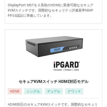
DisplayPort MSTを２系統のHDMIに変換可能なセキュア
KVMスイッチです。国際的なセキュリティ評価基準NIAP
PP3.0認証に準拠しています。
セキュアKVMスイッチ HDMI対応モデル
HDMI
シングル
デュアル
クワッド
HDMI対応のセキュアKVMスイッチです。国際的なセキュリ