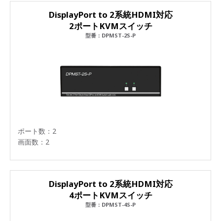
DisplayPort to 2系統HDMI対応
2ポートKVMスイッチ
型番：DPMST-2S-P
ポート数：2
画面数：2
DisplayPort to 2系統HDMI対応
4ポートKVMスイッチ
型番：DPMST-4S-P