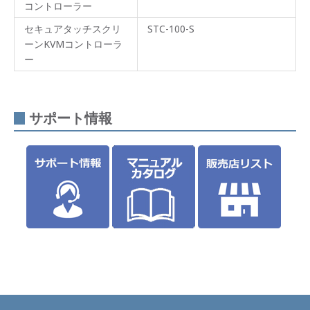
コントローラー
セキュアタッチスクリ
STC-100-S
ーンKVMコントローラ
ー
サポート情報