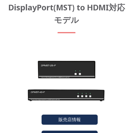
DisplayPort(MST) to HDMI対応
モデル
販売店情報