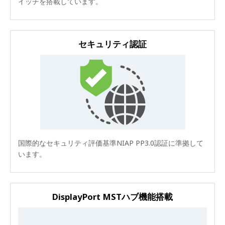
イッチを搭載しています。
セキュリティ認証
国際的なセキュリティ評価基準NIAP PP3.0認証に準拠して
います。
DisplayPort MSTハブ機能搭載