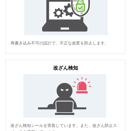
再書き込み不可の設計で、不正な改変を防止します。
改ざん検知
改ざん検知シールを実装しています。また、改ざん防止ス