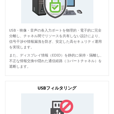
USB・映像・音声の各入力ポートを物理的・電子的に完全
分離し、チャネル間でリソースを共有しない設計により、
信号干渉や情報漏洩を防ぎ、安定した高セキュリティ運用
を実現します。
また、ディスプレイ情報（EDID）を静的に保持・隔離し、
不正な情報交換や隠れた通信経路（コバートチャネル）を
遮断します。
USBフィルタリング