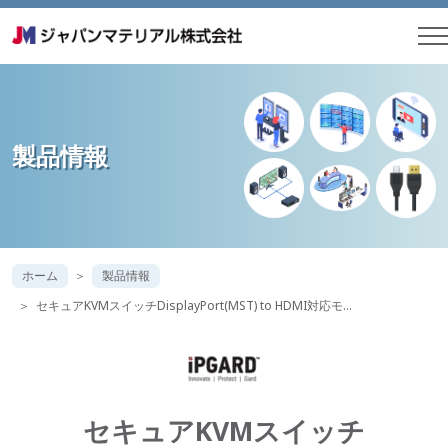
製品情報
ホーム
製品情報
セキュアKVMスイッチDisplayPort(MST) to HDMI対応モ…
セキュアKVMスイッチ