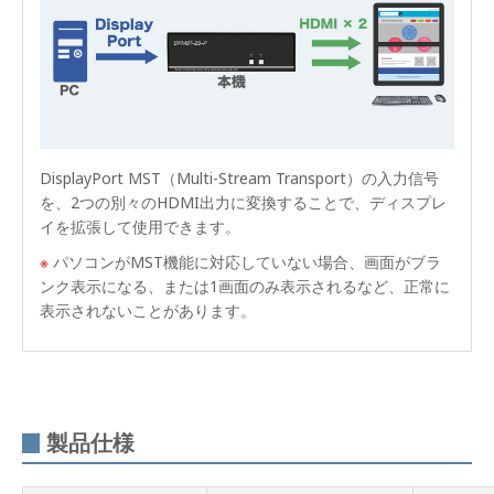
DisplayPort MST（Multi-Stream Transport）の入力信号
を、2つの別々のHDMI出力に変換することで、ディスプレ
イを拡張して使用できます。
※
パソコンがMST機能に対応していない場合、画面がブラ
ンク表示になる、または1画面のみ表示されるなど、正常に
表示されないことがあります。
製品仕様