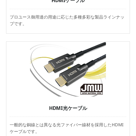
HDMIケーブル
プロユース御用達の用途に応じた多種多彩な製品ラインナッ
プです。
HDMI光ケーブル
一般的な銅線とは異なる光ファイバー線材を採用したHDMI
ケーブルです。