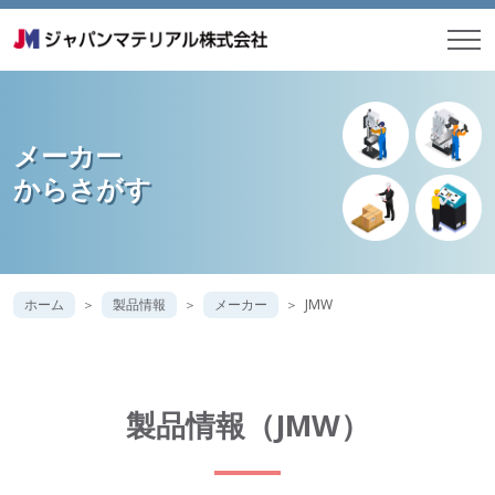
メーカー
からさがす
ホーム
製品情報
メーカー
JMW
製品情報（JMW）