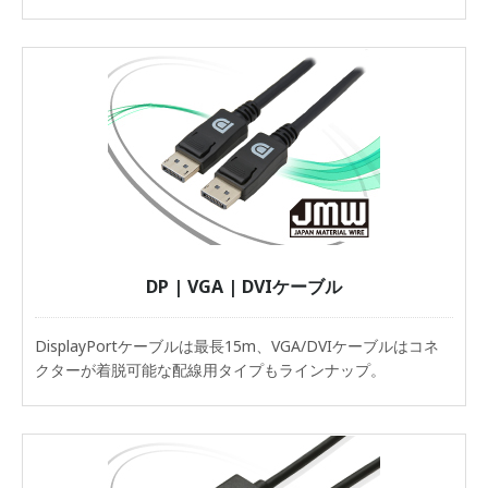
DP | VGA | DVIケーブル
DisplayPortケーブルは最長15m、VGA/DVIケーブルはコネ
クターが着脱可能な配線用タイプもラインナップ。