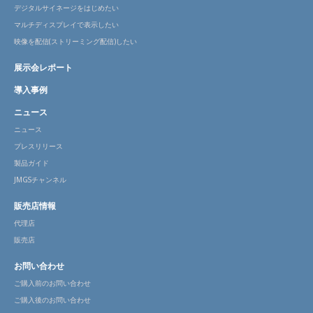
デジタルサイネージをはじめたい
マルチディスプレイで表示したい
映像を配信(ストリーミング配信)したい
展示会レポート
導入事例
ニュース
ニュース
プレスリリース
製品ガイド
JMGSチャンネル
販売店情報
代理店
販売店
お問い合わせ
ご購入前のお問い合わせ
ご購入後のお問い合わせ