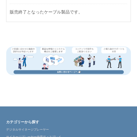
販売終了となったケーブル製品です。
カテゴリーから探す
デジタルサイネージプレーヤー
サイネージプレーヤー内蔵ディスプレイ