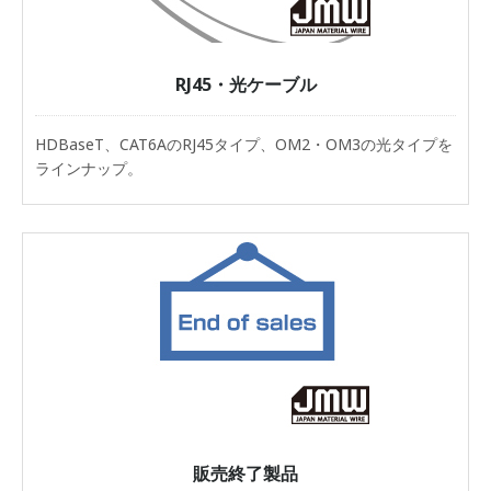
RJ45・光ケーブル
HDBaseT、CAT6AのRJ45タイプ、OM2・OM3の光タイプを
ラインナップ。
販売終了製品