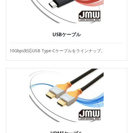
USBケーブル
10Gbps対応USB Type-Cケーブルをラインナップ。