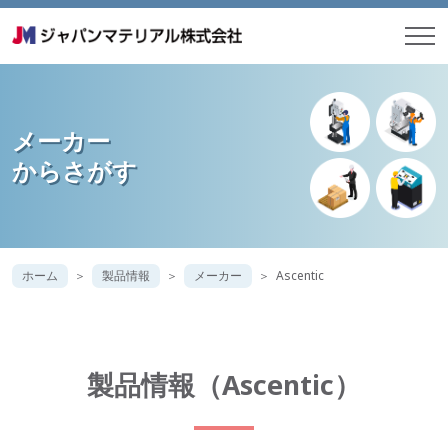
メーカー
からさがす
ホーム
製品情報
メーカー
Ascentic
製品情報（Ascentic）