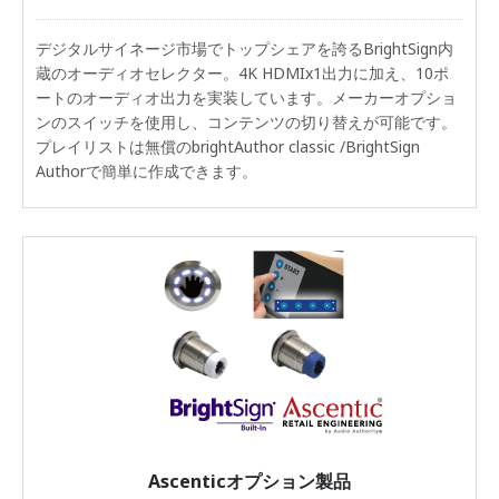
デジタルサイネージ市場でトップシェアを誇るBrightSign内
蔵のオーディオセレクター。4K HDMIx1出力に加え、10ポ
ートのオーディオ出力を実装しています。メーカーオプショ
ンのスイッチを使用し、コンテンツの切り替えが可能です。
プレイリストは無償のbrightAuthor classic /BrightSign
Authorで簡単に作成できます。
Ascenticオプション製品