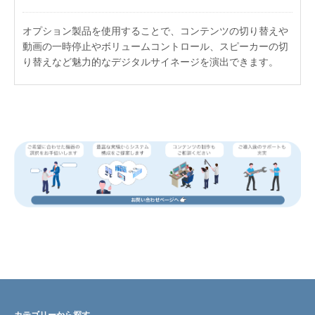
オプション製品を使用することで、コンテンツの切り替えや
動画の一時停止やボリュームコントロール、スピーカーの切
り替えなど魅力的なデジタルサイネージを演出できます。
カテゴリーから探す