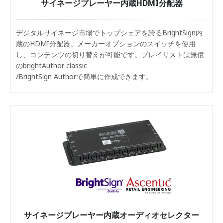
サイネージプレーヤー内蔵HDMI分配器
デジタルサイネージ市場でトップシェアを誇るBrightSign内
蔵のHDMI分配器。メーカーオプションのスイッチを使用
し、コンテンツの切り替えが可能です。プレイリストは無償
のbrightAuthor classic
/BrightSign Authorで簡単に作成できます。
サイネージプレーヤー内蔵オーディオセレクター