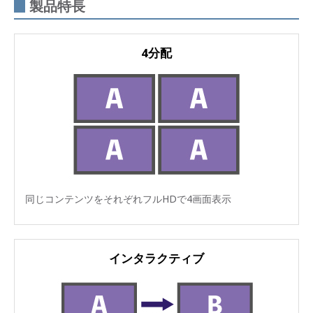
製品特長
4分配
同じコンテンツをそれぞれフルHDで4画面表示
インタラクティブ