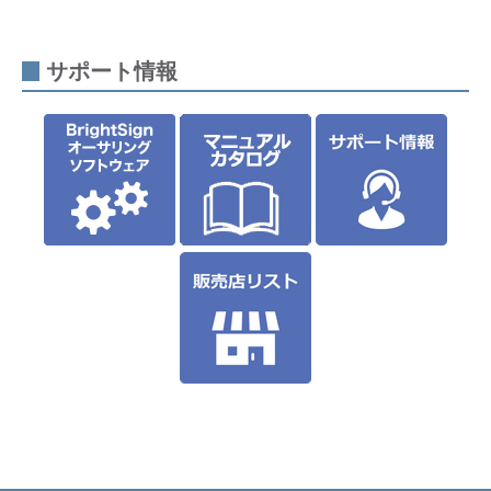
サポート情報