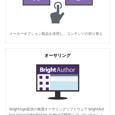
メーカーオプション製品を使用し、コンテンツの切り替え
オーサリング
BrightSign提供の無償オーサリングソフトウェア brightAut
hor classicやBrightSign Authorで簡単にプレゼンテーショ