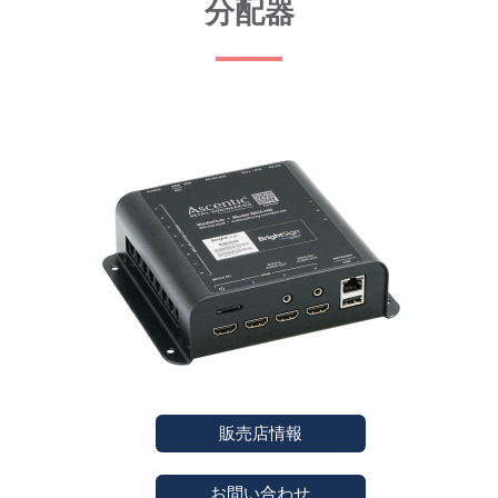
分配器
販売店情報
お問い合わせ