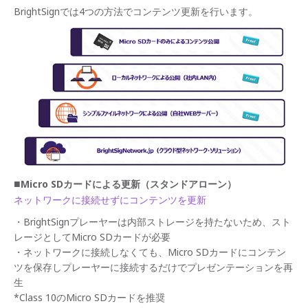
BrightSignでは4つの方法でコンテンツ更新を行います。
■
Micro SDカードによる更新（スタンドアローン）
ネットワークに接続せずにコンテンツを更新
・BrightSignプレーヤーは内部ストレージを持たないため、スト
レージとしてMicro SDカードが必要
・ネットワークに接続しなくても、Micro SDカードにコンテン
ツを保存しプレーヤーに接続するだけでプレゼンテーションを再
生
*Class 10のMicro SDカードを推奨