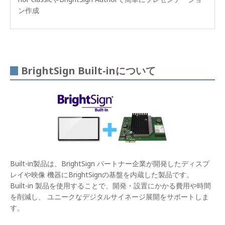
ン作成
BrightSign Built-inについて
Built-in製品は、BrightSign パートナー企業が開発したディスプ
レイや映像 機器にBrightSignの基盤を内蔵した製品です。
Built-in 製品を使用することで、開発・設置にかかる費用や時間
を削減し、 ユニークなデジタルサイネージ展開をサポートしま
す。