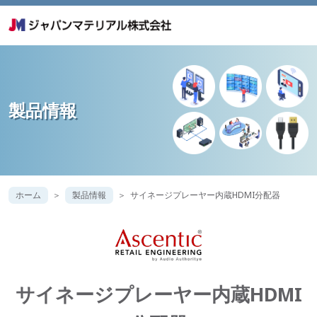
製品情報
ホーム
製品情報
サイネージプレーヤー内蔵HDMI分配器
サイネージプレーヤー内蔵HDMI