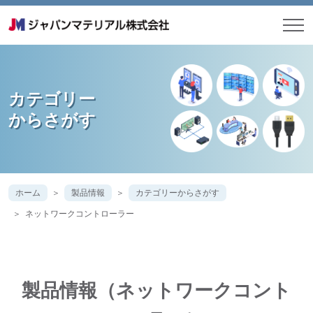
カテゴリー
からさがす
ホーム
製品情報
カテゴリーからさがす
ネットワークコントローラー
製品情報（ネットワークコント