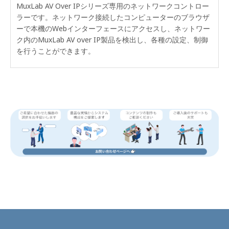
MuxLab AV Over IPシリーズ専用のネットワークコントロー
ラーです。ネットワーク接続したコンピューターのブラウザ
ーで本機のWebインターフェースにアクセスし、ネットワー
ク内のMuxLab AV over IP製品を検出し、各種の設定、制御
を行うことができます。