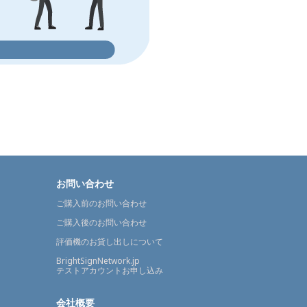
お問い合わせ
ご購入前のお問い合わせ
ご購入後のお問い合わせ
評価機のお貸し出しについて
BrightSignNetwork.jp
テストアカウントお申し込み
会社概要