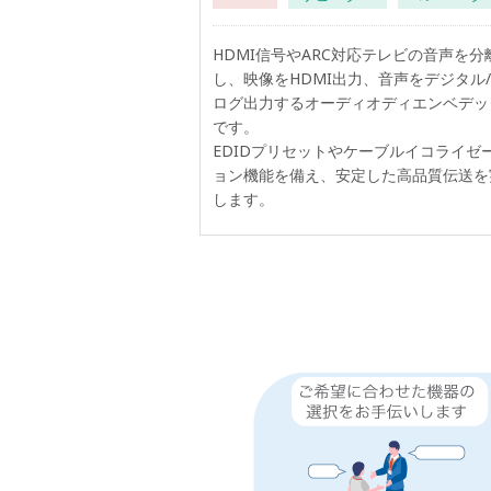
HDMI信号やARC対応テレビの音声を分
し、映像をHDMI出力、音声をデジタル
ログ出力するオーディオディエンベデッ
です。
EDIDプリセットやケーブルイコライゼ
ョン機能を備え、安定した高品質伝送を
します。