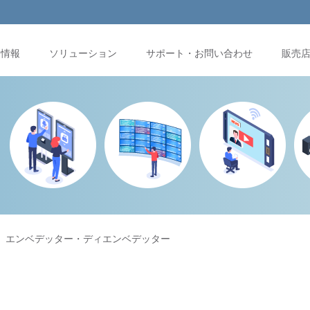
品情報
ソリューション
サポート・お問い合わせ
販売
エンベデッター・ディエンベデッター