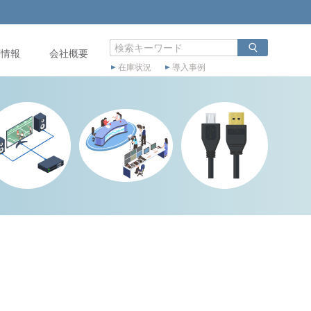
店情報
会社概要
在庫状況
導入事例