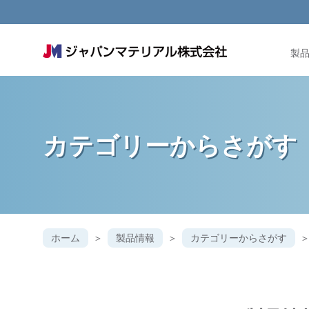
製
カテゴリー
からさがす
ホーム
製品情報
カテゴリーからさがす