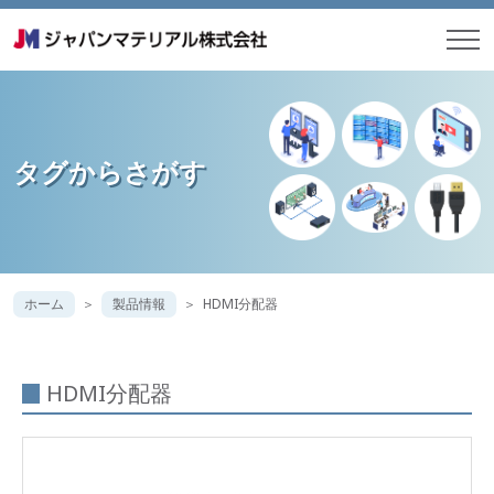
タグからさがす
ホーム
製品情報
HDMI分配器
HDMI分配器