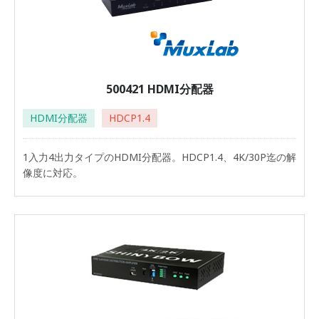
500421 HDMI分配器
HDMI分配器
HDCP1.4
1入力4出力タイプのHDMI分配器。HDCP1.4、4K/30P迄の解
像度に対応。