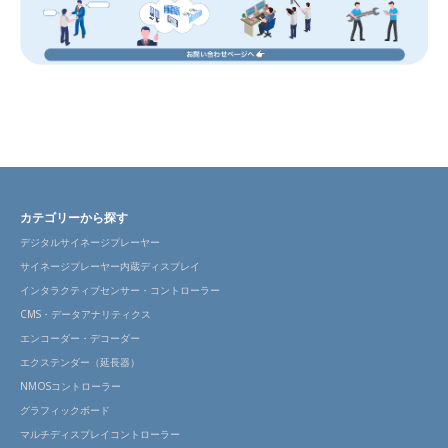
カテゴリーから探す
デジタルサイネージプレーヤー
サイネージプレーヤー内蔵ディスプレイ
インタラクティブセンサー・コントローラー
CMS・データアナリティクス
エンコーダー・デコーダー
エクステンダー（延長器）
NMOSコントローラー
グラフィックボード
マルチディスプレイコントローラー