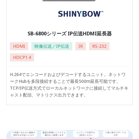
SB-6800シリーズ IP伝送HDMI延長器
HDMI
映像伝送／IP伝送
IR
RS-232
HDCP1.4
H.264でエンコードおよびデコードするユニット。ネットワ
ークHubを多段接続することで最長500m延長可能です。
TCP/IP伝送方式でローカルネットワークに接続してマルチキ
ャスト配信、マトリクス出力できます。