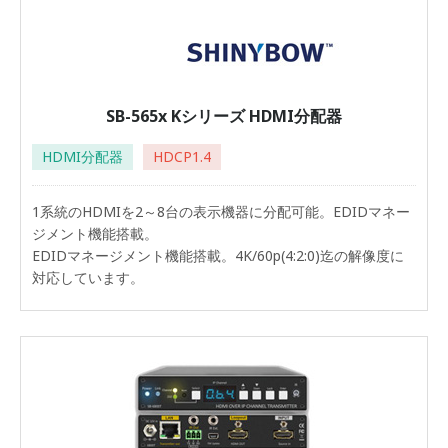
SB-565x Kシリーズ HDMI分配器
HDMI分配器
HDCP1.4
1系統のHDMIを2～8台の表示機器に分配可能。EDIDマネー
ジメント機能搭載。
EDIDマネージメント機能搭載。4K/60p(4:2:0)迄の解像度に
対応しています。