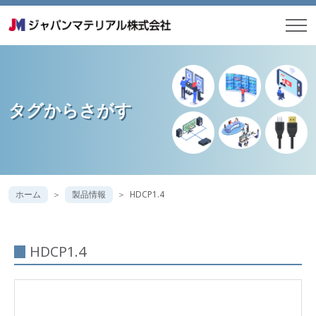
タグからさがす
ホーム
製品情報
HDCP1.4
HDCP1.4