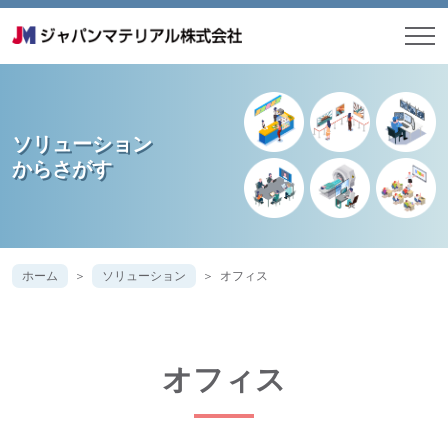
ソリューション
からさがす
ホーム
ソリューション
オフィス
オフィス