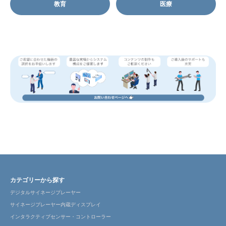
教育
医療
カテゴリーから探す
デジタルサイネージプレーヤー
サイネージプレーヤー内蔵ディスプレイ
インタラクティブセンサー・コントローラー