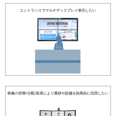
エントランスでマルチディスプレイ表示したい
映像の切替/分配/延長により素材や設備を効果的に活用したい