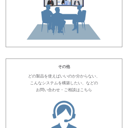
その他
どの製品を使えばいいのか分からない、
こんなシステムを構築したい、などの
お問い合わせ・ご相談はこちら