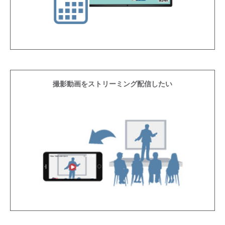
撮影動画をストリーミング配信したい