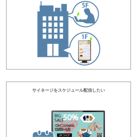
サイネージをスケジュール配信したい