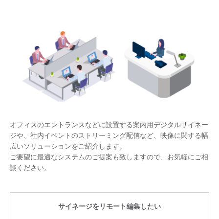
オフィスのエントランスなどに設置する案内用デジタルサイネー
ジや、社内イベントのストリーミング配信など、映像に関する幅
広いソリューションをご紹介します。
ご要望に最適なシステムのご提案も致しますので、お気軽にご相
談ください。
サイネージをリモート編集したい