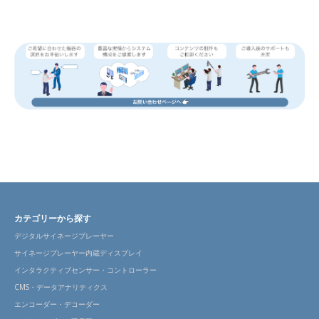
カテゴリーから探す
デジタルサイネージプレーヤー
サイネージプレーヤー内蔵ディスプレイ
インタラクティブセンサー・コントローラー
CMS・データアナリティクス
エンコーダー・デコーダー