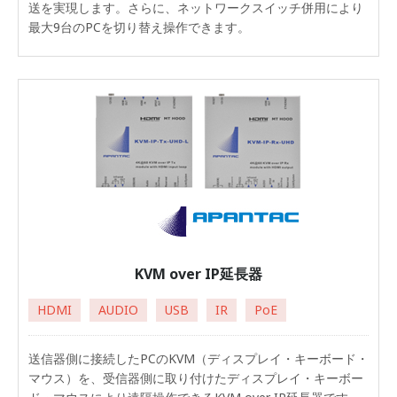
送を実現します。さらに、ネットワークスイッチ併用により
最大9台のPCを切り替え操作できます。
KVM over IP延長器
HDMI
AUDIO
USB
IR
PoE
送信器側に接続したPCのKVM（ディスプレイ・キーボード・
マウス）を、受信器側に取り付けたディスプレイ・キーボー