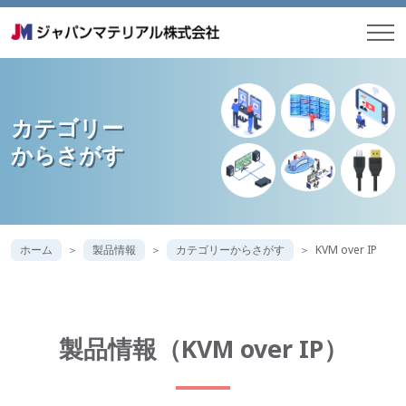
カテゴリー
からさがす
ホーム
製品情報
カテゴリーからさがす
KVM over IP
製品情報（KVM over IP）