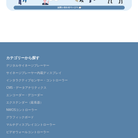
カテゴリーから探す
デジタルサイネージプレーヤー
サイネージプレーヤー内蔵ディスプレイ
インタラクティブセンサー・コントローラー
CMS・データアナリティクス
エンコーダー・デコーダー
エクステンダー（延長器）
NMOSコントローラー
グラフィックボード
マルチディスプレイコントローラー
ビデオウォールコントローラー