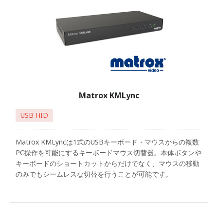
Matrox KMLync
USB HID
Matrox KMLyncは1式のUSBキーボード・マウスからの複数
PC操作を可能にするキーボードマウス切替器。本体ボタンや
キーボードのショートカットからだけでなく、マウスの移動
のみでもシームレスな切替を行うことが可能です。