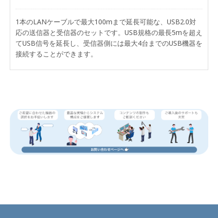
1本のLANケーブルで最大100mまで延長可能な、USB2.0対
応の送信器と受信器のセットです。USB規格の最長5mを超え
てUSB信号を延長し、受信器側には最大4台までのUSB機器を
接続することができます。