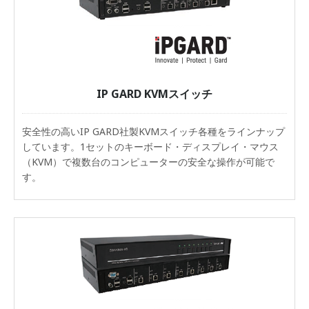
IP GARD KVMスイッチ
安全性の高いIP GARD社製KVMスイッチ各種をラインナップ
しています。1セットのキーボード・ディスプレイ・マウス
（KVM）で複数台のコンピューターの安全な操作が可能で
す。