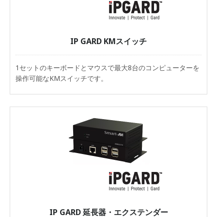
IP GARD KMスイッチ
1セットのキーボードとマウスで最大8台のコンピューターを
操作可能なKMスイッチです。
IP GARD 延長器・エクステンダー