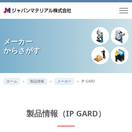
メーカー
からさがす
ホーム
製品情報
メーカー
IP GARD
製品情報（IP GARD）