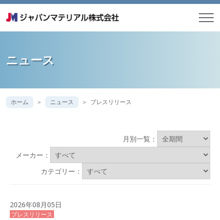
ニュース
ホーム
ニュース
プレスリリース
月別一覧：
メーカー：
カテゴリー：
2026年08月05日
プレスリリース