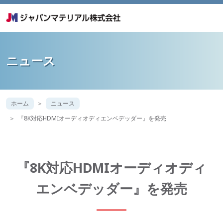
ニュース
ホーム
ニュース
『8K対応HDMIオーディオディエンベデッダー』を発売
『8K対応HDMIオーディオディ
エンベデッダー』を発売