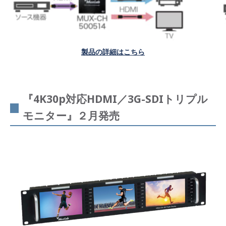
製品の詳細はこちら
『4K30p対応HDMI／3G-SDIトリプル
モニター』２月発売