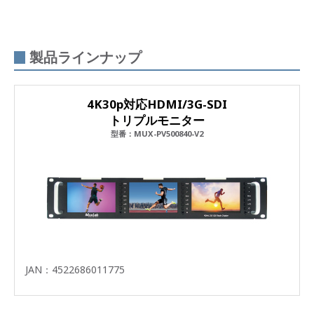
製品ラインナップ
4K30p対応HDMI/3G-SDI
トリプルモニター
型番：MUX-PV500840-V2
JAN：4522686011775