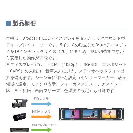
製品概要
本機は、3つのTFT LCDディスプレイを備えたラックマウント型
ディスプレイユニットです。5インチの独立した3つのディスプレ
イを19インチラックサイズ（2U）にまとめ、低い消費電力なが
ら安定した動作が可能です。
各ディスプレイには、HDMI（4K30p）、3G-SDI、コンポジット
（CVBS）の入出力、音声入力に加え、ステレオヘッドフォン出
力を備えます。シーン毎に詳細な設定（センターマーカー、表示
領域の設定、モノクロ表示、フォーカスアシスト、アスペクト
比、画面反転、画面フリーズ、色温度の設定）も可能です。