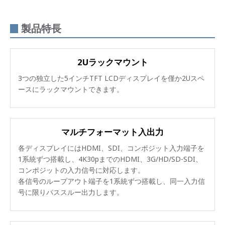
製品特長
2Uラックマウント
3つの独立した5インチTFT LCDディスプレイを僅か2Uスペ
ースにラックマウントできます。
マルチフォーマット入出力
各ディスプレイにはHDMI、SDI、コンポジット入力端子を
1系統ずつ搭載し、4K30pまでのHDMI、3G/HD/SD-SDI、
コンポジットの入力信号に対応します。
各信号のループアウト端子を1系統ずつ搭載し、同一入力信
号に限りパススルー出力します。