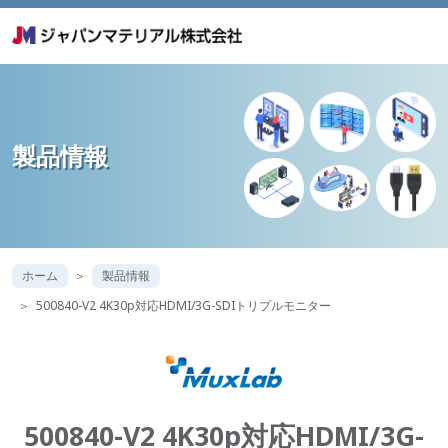
製品情報
ホーム
製品情報
500840-V2 4K30p対応HDMI/3G-SDIトリプルモニター
500840-V2 4K30p対応HDMI/3G-