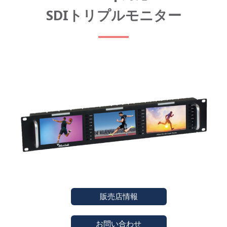
SDIトリプルモニター
販売店情報
お問い合わせ