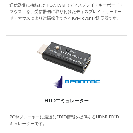
送信器側に接続したPCのKVM（ディスプレイ・キーボード・
マウス）を、受信器側に取り付けたディスプレイ・キーボー
ド・マウスにより遠隔操作できるKVM over IP延長器です。
EDIDエミュレーター
PCやプレーヤーに最適なEDID情報を提供するHDMI EDIDエ
ミュレーターです。