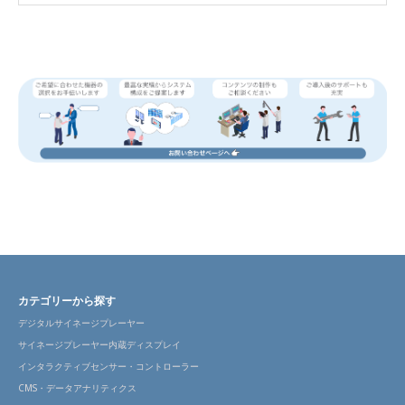
カテゴリーから探す
デジタルサイネージプレーヤー
サイネージプレーヤー内蔵ディスプレイ
インタラクティブセンサー・コントローラー
CMS・データアナリティクス