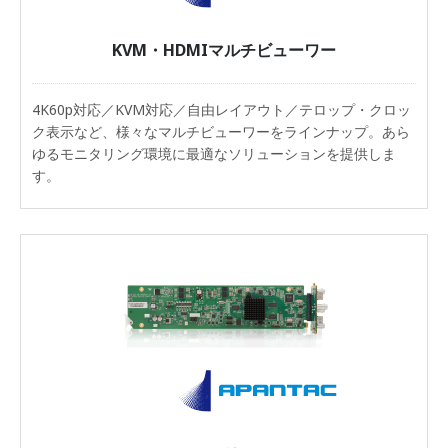
KVM・HDMIマルチビューワー
4K60p対応／KVM対応／自由レイアウト／テロップ・クロッ
ク表示など、様々なマルチビューワーをラインナップ。あら
ゆるモニタリング環境に最適なソリューションを提供しま
す。