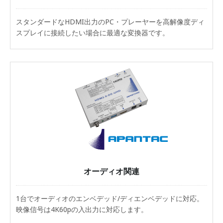
スタンダードなHDMI出力のPC・プレーヤーを高解像度ディ
スプレイに接続したい場合に最適な変換器です。
オーディオ関連
1台でオーディオのエンベデッド/ディエンベデッドに対応。
映像信号は4K60pの入出力に対応します。