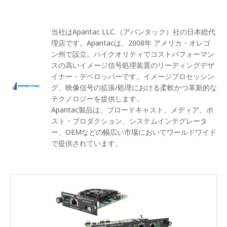
当社はApantac LLC.（アパンタック）社の日本総代
理店です。Apantacは、2008年 アメリカ・オレゴ
ン州で設立。ハイクオリティでコストパフォーマン
スの高いイメージ信号処理装置のリーディングデザ
イナー・デベロッパーです。イメージプロセッシン
グ、映像信号の拡張/処理における柔軟かつ革新的な
テクノロジーを提供します。
Apantac製品は、ブロードキャスト、メディア、ポ
スト・プロダクション、システムインテグレータ
ー、OEMなどの幅広い市場においてワールドワイド
で提供されています。