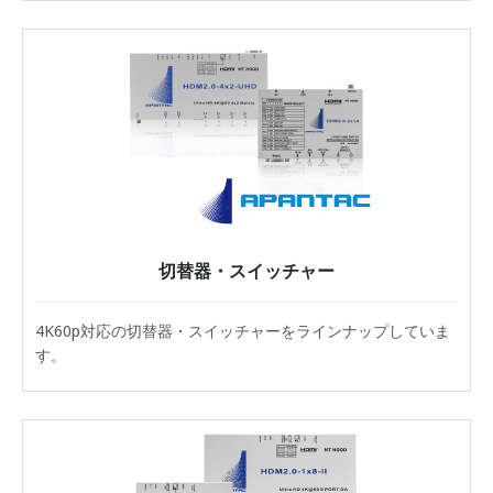
切替器・スイッチャー
4K60p対応の切替器・スイッチャーをラインナップしていま
す。