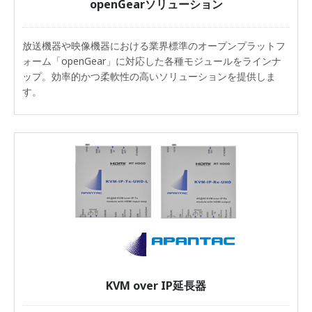
openGearソリューション
放送機器や映像機器における業界標準のオープンプラットフ
ォーム「openGear」に対応した各種モジュールをラインナ
ップ。効率的かつ柔軟性の高いソリューションを提供しま
す。
KVM over IP延長器