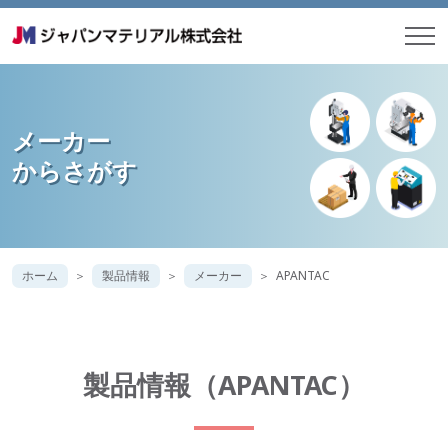
メーカー
からさがす
ホーム
製品情報
メーカー
APANTAC
製品情報（APANTAC）