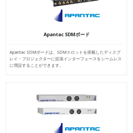
Apantac SDMボード
Apantac SDMボードは、SDMスロットを搭載したディスプ
レイ・プロジェクターに拡張インターフェースをシームレス
に増設することができます。