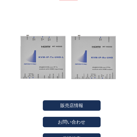
販売店情報
お問い合わせ