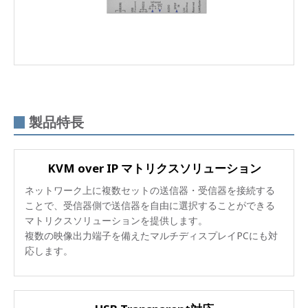
製品特長
KVM over IP マトリクスソリューション
ネットワーク上に複数セットの送信器・受信器を接続する
ことで、受信器側で送信器を自由に選択することができる
マトリクスソリューションを提供します。
複数の映像出力端子を備えたマルチディスプレイPCにも対
応します。