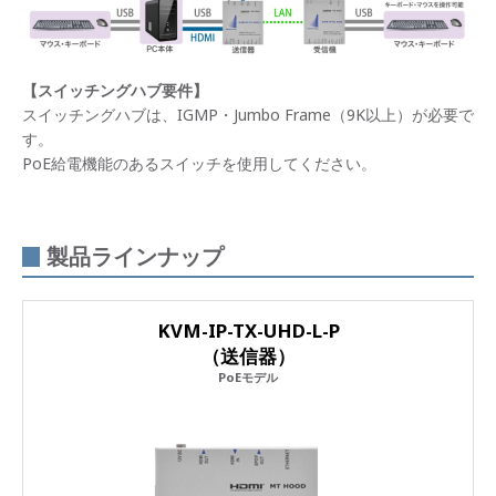
【スイッチングハブ要件】
スイッチングハブは、IGMP・Jumbo Frame（9K以上）が必要で
す。
PoE給電機能のあるスイッチを使用してください。
製品ラインナップ
KVM-IP-TX-UHD-L-P
（送信器）
PoEモデル