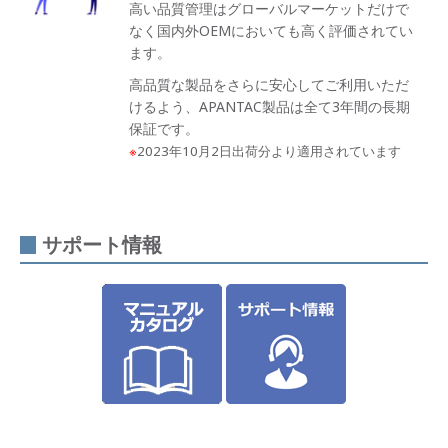
高い品質管理はグローバルマーケットだけで
なく国内外OEMにおいても高く評価されてい
ます。
高品質な製品をさらに安心してご利用いただ
けるよう、APANTAC製品は全て3年間の長期
保証です。
※
2023年10月2日出荷分より適用されています
サポート情報