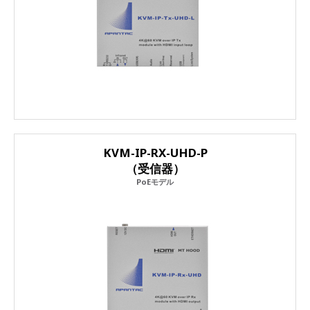
KVM-IP-RX-UHD-P
（受信器）
PoEモデル