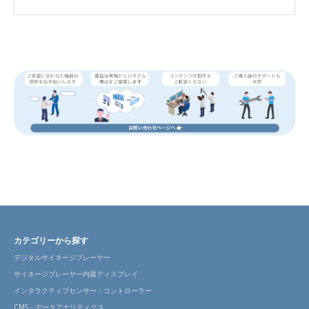
カテゴリーから探す
デジタルサイネージプレーヤー
サイネージプレーヤー内蔵ディスプレイ
インタラクティブセンサー・コントローラー
CMS・データアナリティクス