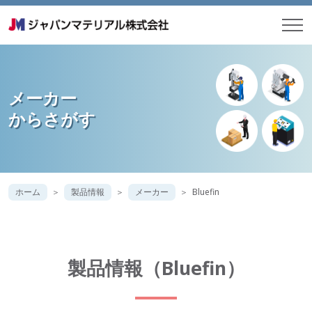
メーカー
からさがす
ホーム
製品情報
メーカー
Bluefin
製品情報（Bluefin）