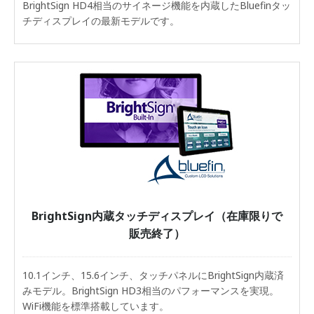
BrightSign HD4相当のサイネージ機能を内蔵したBluefinタッ
チディスプレイの最新モデルです。
BrightSign内蔵タッチディスプレイ（在庫限りで
販売終了）
10.1インチ、15.6インチ、タッチパネルにBrightSign内蔵済
みモデル。BrightSign HD3相当のパフォーマンスを実現。
WiFi機能を標準搭載しています。