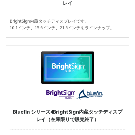
レイ
BrightSign内蔵タッチディスプレイです。
10.1インチ、15.6インチ、21.5インチをラインナップ。
Bluefin シリーズ4BrightSign内蔵タッチディスプ
レイ（在庫限りで販売終了）