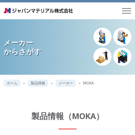
メーカー
からさがす
ホーム
製品情報
メーカー
MOKA
製品情報（MOKA）