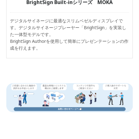
BrightSign Built-inシリーズ MOKA
デジタルサイネージに最適なスリムベゼルディスプレイで
す。デジタルサイネージプレーヤー「BrightSign」を実装し
た一体型モデルです。
BrightSign Authorを使用して簡単にプレゼンテーションの作
成を行えます。