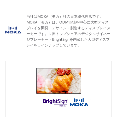
当社はMOKA（モカ）社の日本総代理店です。
MOKA（モカ）は、ODM市場を中心に大型ディス
プレイを開発・デザイン・製造するディスプレイメ
ーカーです。世界トップシェアのデジタルサイネー
ジプレーヤー・BrightSignを内蔵した大型ディスプ
レイをラインナップしています。