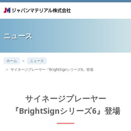
ニュース
ホーム
ニュース
サイネージプレーヤー『BrightSignシリーズ6』登場
サイネージプレーヤー
『BrightSignシリーズ6』登場