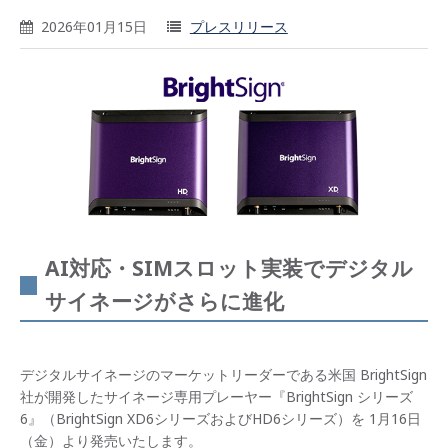
2026年01月15日
プレスリリース
AI対応・SIMスロット実装でデジタル
サイネージがさらに進化
デジタルサイネージのマーケットリーダーである米国 BrightSign
社が開発したサイネージ専用プレーヤー『BrightSign シリーズ
6』（BrightSign XD6シリーズおよびHD6シリーズ）を 1月16日
（金）より発売いたします。