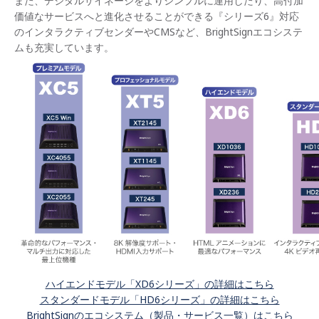
また、デジタルサイネージをよりシンプルに運用したり、高付加
価値なサービスへと進化させることができる『シリーズ6』対応
のインタラクティブセンダーやCMSなど、BrightSignエコシステ
ムも充実しています。
ハイエンドモデル「XD6シリーズ」の詳細はこちら
スタンダードモデル「HD6シリーズ」の詳細はこちら
BrightSignのエコシステム（製品・サービス一覧）はこちら