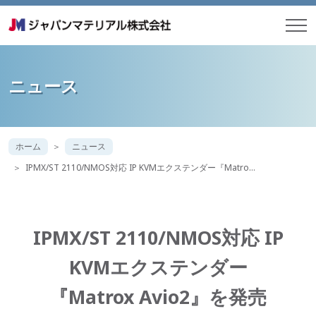
ニュース
ホーム
ニュース
IPMX/ST 2110/NMOS対応 IP KVMエクステンダー『Matro…
IPMX/ST 2110/NMOS対応 IP
KVMエクステンダー
『Matrox Avio2』を発売