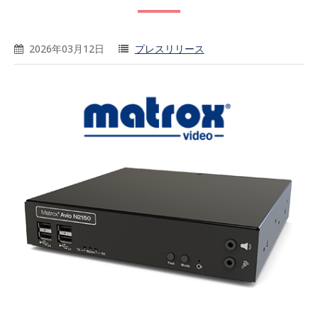
2026年03月12日
プレスリリース