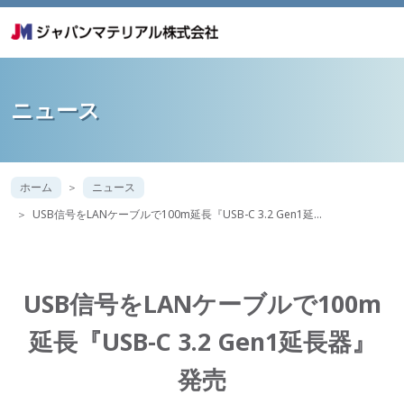
ニュース
ホーム
ニュース
USB信号をLANケーブルで100m延長『USB-C 3.2 Gen1延…
USB信号をLANケーブルで100m
延長『USB-C 3.2 Gen1延長器』
発売