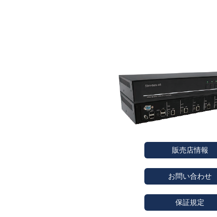
販売店情報
お問い合わせ
保証規定