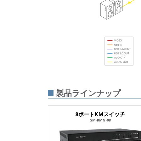
製品ラインナップ
8ポートKMスイッチ
SM-KMN-08