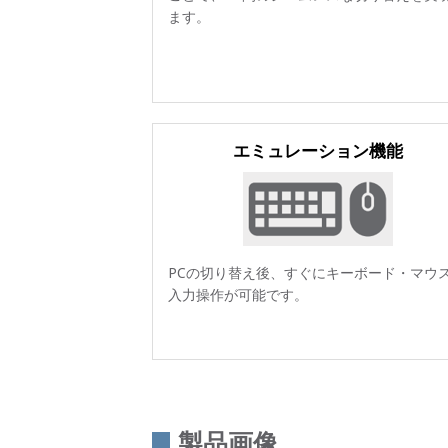
ます。
エミュレーション機能
PCの切り替え後、すぐにキーボード・マウ
入力操作が可能です。
製品画像