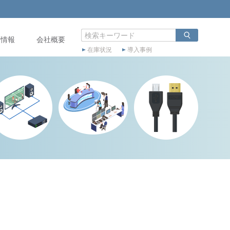
店情報
会社概要
在庫状況
導入事例