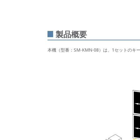
製品概要
本機（型番：SM-KMN-08）は、1セットの