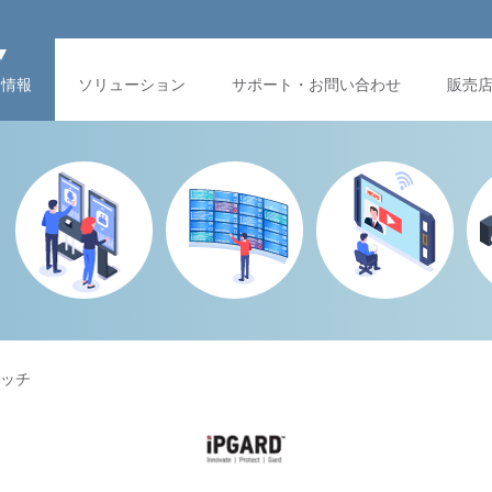
品情報
ソリューション
サポート・お問い合わせ
販売
イッチ