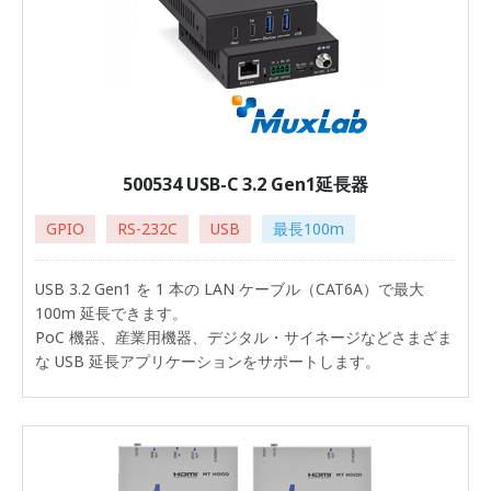
500534 USB-C 3.2 Gen1延長器
GPIO
RS-232C
USB
最長100m
USB 3.2 Gen1 を 1 本の LAN ケーブル（CAT6A）で最大
100m 延長できます。
PoC 機器、産業用機器、デジタル・サイネージなどさまざま
な USB 延長アプリケーションをサポートします。