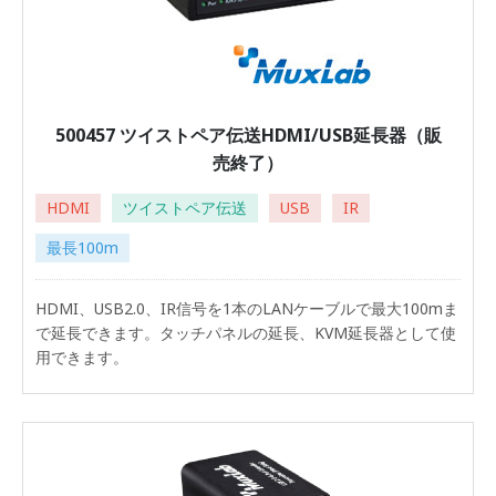
500457 ツイストペア伝送HDMI/USB延長器（販
売終了）
HDMI
ツイストペア伝送
USB
IR
最長100m
HDMI、USB2.0、IR信号を1本のLANケーブルで最大100mま
で延長できます。タッチパネルの延長、KVM延長器として使
用できます。