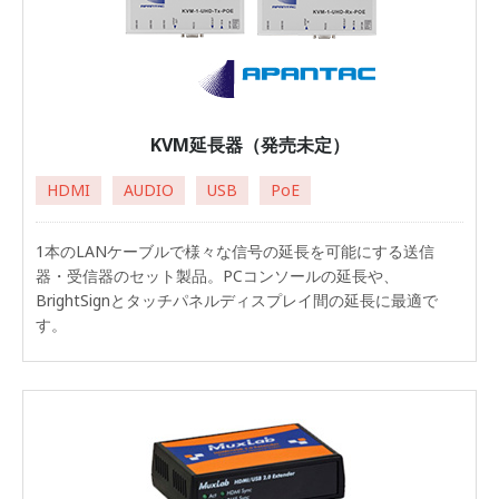
KVM延長器（発売未定）
HDMI
AUDIO
USB
PoE
1本のLANケーブルで様々な信号の延長を可能にする送信
器・受信器のセット製品。PCコンソールの延長や、
BrightSignとタッチパネルディスプレイ間の延長に最適で
す。