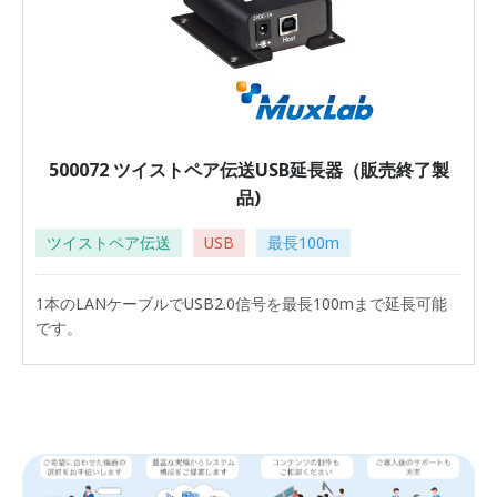
500072 ツイストペア伝送USB延長器（販売終了製
品)
ツイストペア伝送
USB
最長100m
1本のLANケーブルでUSB2.0信号を最長100mまで延長可能
です。