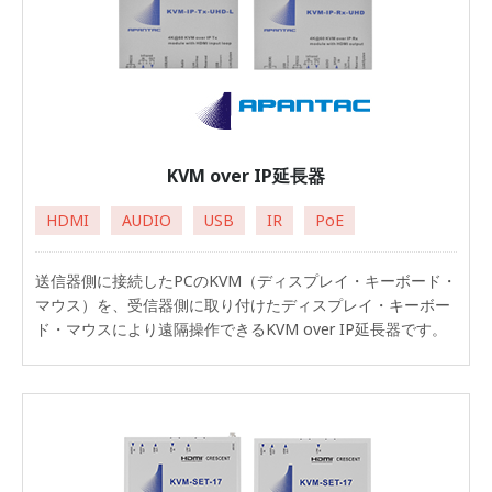
KVM over IP延長器
HDMI
AUDIO
USB
IR
PoE
送信器側に接続したPCのKVM（ディスプレイ・キーボード・
マウス）を、受信器側に取り付けたディスプレイ・キーボー
ド・マウスにより遠隔操作できるKVM over IP延長器です。