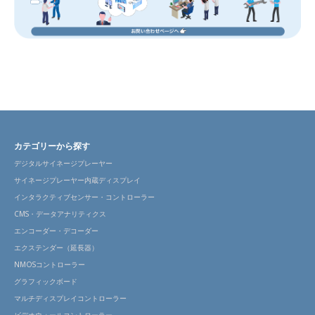
カテゴリーから探す
デジタルサイネージプレーヤー
サイネージプレーヤー内蔵ディスプレイ
インタラクティブセンサー・コントローラー
CMS・データアナリティクス
エンコーダー・デコーダー
エクステンダー（延長器）
NMOSコントローラー
グラフィックボード
マルチディスプレイコントローラー
ビデオウォールコントローラー