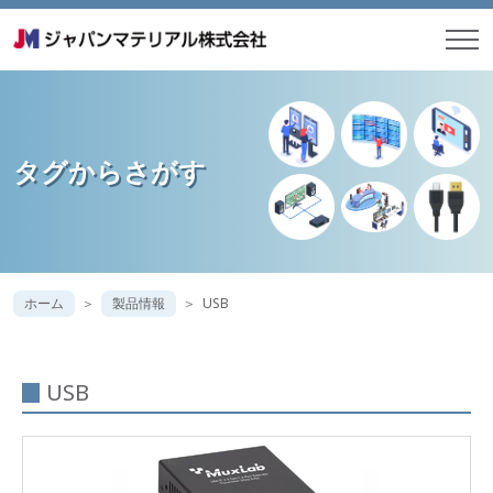
タグからさがす
ホーム
製品情報
USB
USB