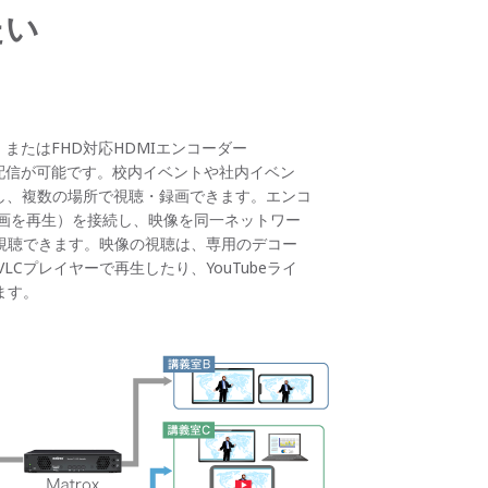
たい
00』またはFHD対応HDMIエンコーダー
の動画配信が可能です。校内イベントや社内イベン
し、複数の場所で視聴・録画できます。エンコ
画を再生）を接続し、映像を同一ネットワー
視聴できます。映像の視聴は、専用のデコー
Cプレイヤーで再生したり、YouTubeライ
ます。