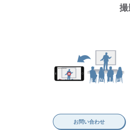
撮
お問い合わせ