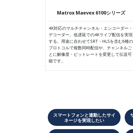
Matrox Maevex 6100シリーズ
4K対応のマルチチャンネル・エンコーダー・
デコーダー。低遅延での4Kライブ配信を実現
する。用途に合わせてSRT・HLSを含む6種の
プロトコルで複数同時配信や、チャンネルご
とに解像度・ビットレートを変更して伝送可
能です。
スマートフォンと連動したサイ
ネージを実現したい