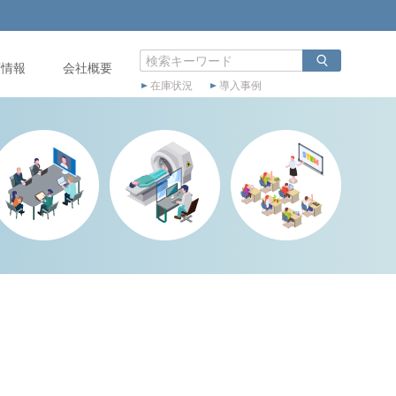
店情報
会社概要
在庫状況
導入事例