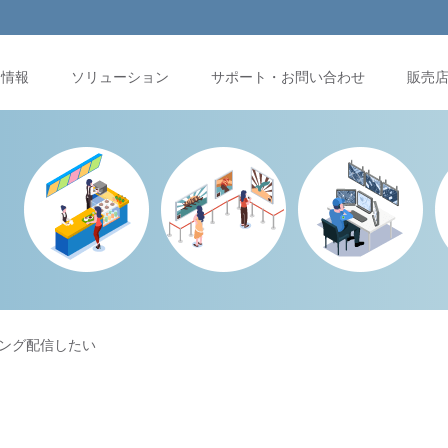
品情報
ソリューション
サポート・お問い合わせ
販売
ング配信したい