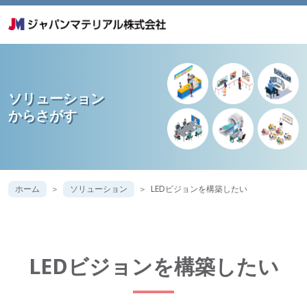
ソリューション
からさがす
ホーム
ソリューション
LEDビジョンを構築したい
LEDビジョンを構築したい