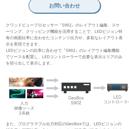
お問い合わせ
クワッドビュープロセッサー『S902』のレイアウト編集、スケ
ーリング、クリッピング機能を活用することで、LEDビジョン特
有の画面比率に合わせたコンテンツ出力や、多彩なレイアウト表
示を実現できます。
LEDビジョンの比率に合わせて『S902』のレイアウト編集機能
でソースを配置し、LEDコントローラーで必要な表示エリアのみ
を切り出して表示します。
また、プログラマブル出力対応のGeoBoxでは、LEDビジョンの