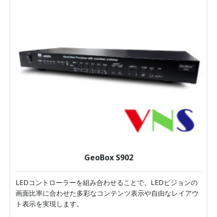
GeoBox S902
LEDコントローラーを組み合わせることで、LEDビジョンの
画面比率に合わせた多彩なコンテンツ表示や自由なレイアウ
ト表示を実現します。