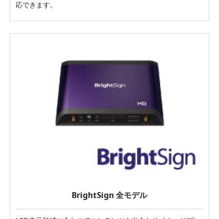
応できます。
BrightSign 全モデル