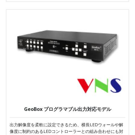
GeoBox プログラマブル出力対応モデル
出力解像度を柔軟に設定できるため、横長LEDウォールや解
像度に制約のあるLEDコントローラーとの組み合わせにも対