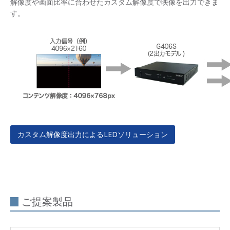
解像度や画面比率に合わせたカスタム解像度で映像を出力できま
す。
カスタム解像度出力によるLEDソリューション
ご提案製品