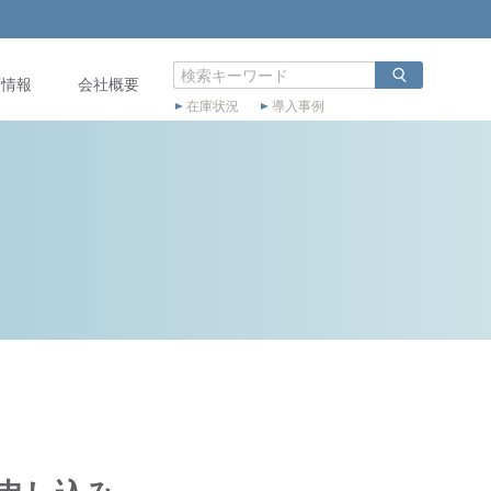
店情報
会社概要
在庫状況
導入事例