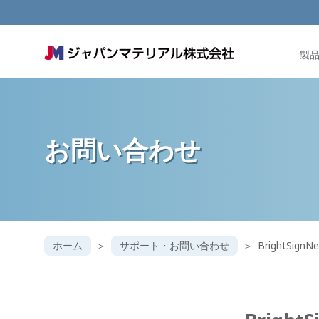
製
お問い合わせ
ホーム
サポート・お問い合わせ
BrightSi