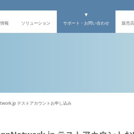
品情報
ソリューション
サポート・お問い合わせ
販売
gnNetwork.jp テストアカウントお申し込み