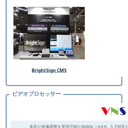
BrightSign CMS
ビデオプロセッサー
多彩な映像調整を実現可能な8K60p（4:4:4）入力