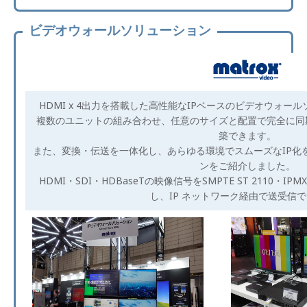
ビデオウォールソリューション
HDMI x 4出力を搭載した高性能なIPベースのビデオウォ
複数のユニットの組み合わせ、任意のサイズと配置で完全に同
築できます。
また、変換・伝送を一体化し、あらゆる環境でスムーズなIP化を可能
ンをご紹介しました。
HDMI・SDI・HDBaseTの映像信号をSMPTE ST 2110・IPMX
し、IP ネットワーク経由で送受信