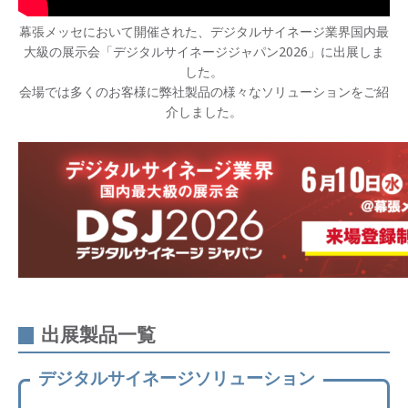
幕張メッセにおいて開催された、デジタルサイネージ業界国内最
大級の展示会「デジタルサイネージジャパン2026」に出展しま
した。
会場では多くのお客様に弊社製品の様々なソリューションをご紹
介しました。
出展製品一覧
デジタルサイネージソリューション