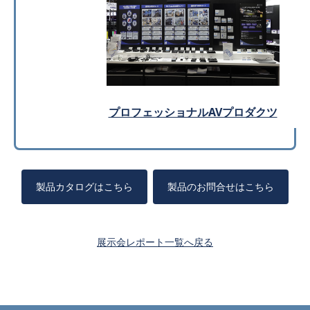
プロフェッショナルAVプロダクツ
製品カタログはこちら
製品のお問合せはこちら
展示会レポート一覧へ戻る