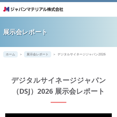
展示会レポート
ホーム
展示会レポート
デジタルサイネージジャパン2026
デジタルサイネージジャパン
（DSJ）2026 展示会レポート