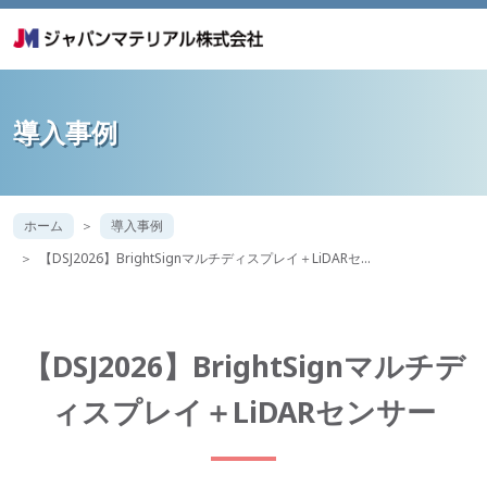
導入事例
ホーム
導入事例
【DSJ2026】BrightSignマルチディスプレイ＋LiDARセ…
【DSJ2026】BrightSignマルチデ
ィスプレイ＋LiDARセンサー