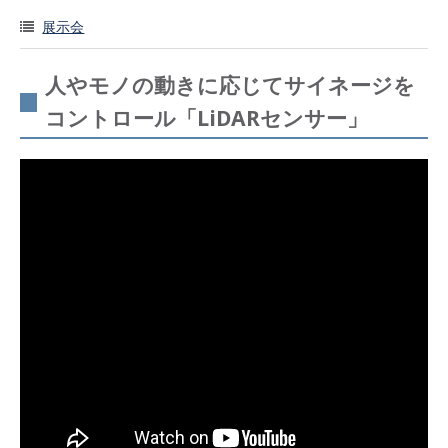
展示会
人やモノの動きに応じてサイネージを
コントロール「LiDARセンサー」