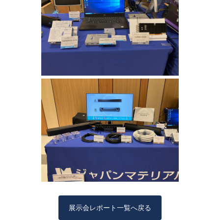
展示会レポート一覧へ戻る