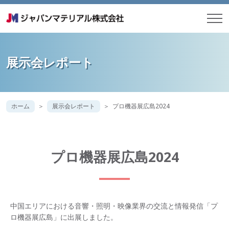
展示会レポート
ホーム
展示会レポート
プロ機器展広島2024
プロ機器展広島2024
中国エリアにおける音響・照明・映像業界の交流と情報発信「プ
ロ機器展広島」に出展しました。