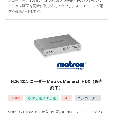
ンコーダー。SDIまたはHDMIカメラ映像とPCのプレゼンテ
ーション画面を同時に取り込んで合成し、ストリーミング配
信や録画が可能です。
H.264エンコーダー Matrox Monarch HDX（販売
終了）
HDMI
映像伝送／IP伝送
SDI
エンコーダー
SDIおよびHDMIビデオ入力対応のH.264エンコーディング対