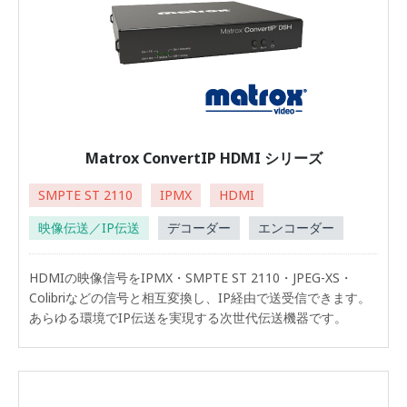
Matrox ConvertIP HDMI シリーズ
SMPTE ST 2110
IPMX
HDMI
映像伝送／IP伝送
デコーダー
エンコーダー
HDMIの映像信号をIPMX・SMPTE ST 2110・JPEG-XS・
Colibriなどの信号と相互変換し、IP経由で送受信できます。
あらゆる環境でIP伝送を実現する次世代伝送機器です。