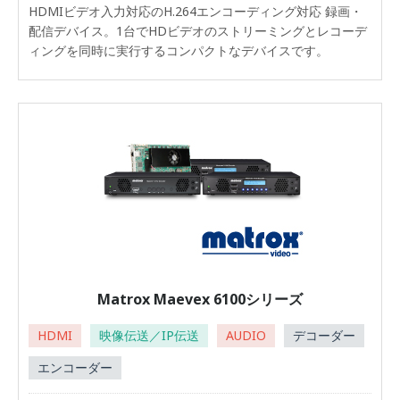
HDMIビデオ入力対応のH.264エンコーディング対応 録画・
配信デバイス。1台でHDビデオのストリーミングとレコーデ
ィングを同時に実行するコンパクトなデバイスです。
Matrox Maevex 6100シリーズ
HDMI
映像伝送／IP伝送
AUDIO
デコーダー
エンコーダー