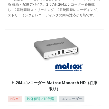
応 録画・配信デバイス。2つのH.264エンコーダーを搭載
し、2系統同時ストリーミング、2系統同時レコーディング、
ストリーミングとレコーディングの同時対応が可能です。
H.264エンコーダー Matrox Monarch HD（在庫
限り）
HDMI
映像伝送／IP伝送
エンコーダー