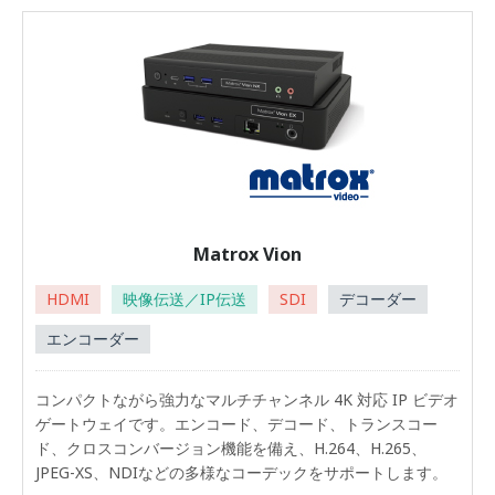
Matrox Vion
HDMI
映像伝送／IP伝送
SDI
デコーダー
エンコーダー
コンパクトながら強力なマルチチャンネル 4K 対応 IP ビデオ
ゲートウェイです。エンコード、デコード、トランスコー
ド、クロスコンバージョン機能を備え、H.264、H.265、
JPEG-XS、NDIなどの多様なコーデックをサポートします。