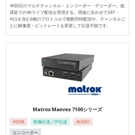
4K対応のマルチチャンネル・エンコーダー・デコーダー。低
遅延での4Kライブ配信を実現する。用途に合わせてSRT・
HLSを含む6種のプロトコルで複数同時配信や、チャンネルご
とに解像度・ビットレートを変更して伝送可能です。
Matrox Maevex 7100シリーズ
HDMI
映像伝送／IP伝送
AUDIO
エンコーダー