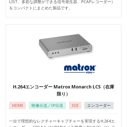
LIST、多彩な調整ができる信号発生器、PCAPレコーダー）
をコンパクトにまとめた製品です。
H.264エンコーダー Matrox Monarch LCS（在庫
限り）
HDMI
映像伝送／IP伝送
SDI
エンコーダー
一台で理想的なレクチャーキャプチャーを実現するH.264エ