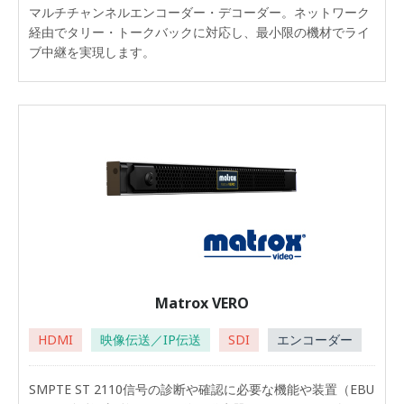
マルチチャンネルエンコーダー・デコーダー。ネットワーク
経由でタリー・トークバックに対応し、最小限の機材でライ
ブ中継を実現します。
Matrox VERO
HDMI
映像伝送／IP伝送
SDI
エンコーダー
SMPTE ST 2110信号の診断や確認に必要な機能や装置（EBU