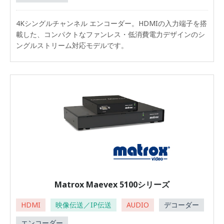
4Kシングルチャンネル エンコーダー。HDMIの入力端子を搭
載した、コンパクトなファンレス・低消費電力デザインのシ
ングルストリーム対応モデルです。
Matrox Maevex 5100シリーズ
HDMI
映像伝送／IP伝送
AUDIO
デコーダー
エンコーダー