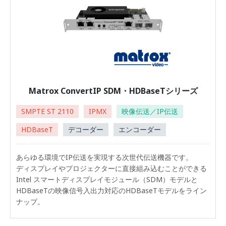
Matrox ConvertIP SDM・HDBaseTシリーズ
SMPTE ST 2110
IPMX
映像伝送／IP伝送
HDBaseT
デコーダー
エンコーダー
あらゆる環境でIP伝送を実現する次世代伝送機器です。
ディスプレイやプロジェクターに直接組み込むことができる
Intel スマートディスプレイモジュール（SDM）モデルと
HDBaseTの映像信号入出力対応のHDBaseTモデルをライン
ナップ。