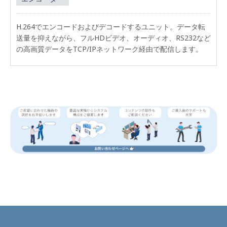
H.264でエンコードおよびデコードするユニット。データ転
送量を抑えながら、フルHDビデオ、オーディオ、RS232など
の高画質データをTCP/IPネットワーク経由で配信します。