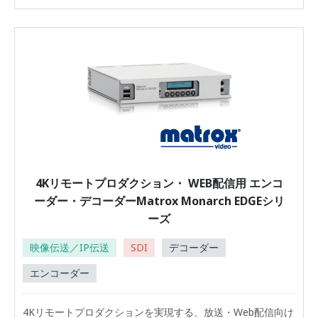
4Kリモートプロダクション・ WEB配信用 エンコ
ーダー・デコーダーMatrox Monarch EDGEシリ
ーズ
映像伝送／IP伝送
SDI
デコーダー
エンコーダー
4Kリモートプロダクションを実現する、放送・Web配信向け