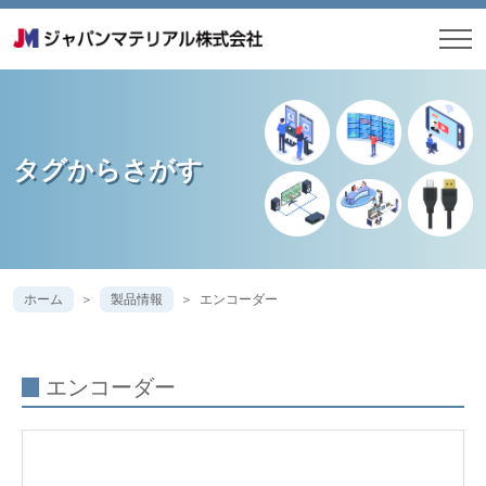
タグからさがす
ホーム
製品情報
エンコーダー
エンコーダー