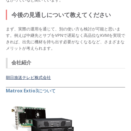
今後の見通しについて教えてください
まず、実際の運用を通じて、別の使い方も検討が可能と思いま
す。例えば中継先とサブをVPNで遅延なく高品位なKVMを実現で
きれば、出先に機材を持ち出す必要がなくなるなど、さまざまな
メリットが考えられます。
会社紹介
朝日放送テレビ株式会社
Matrox Extio3について