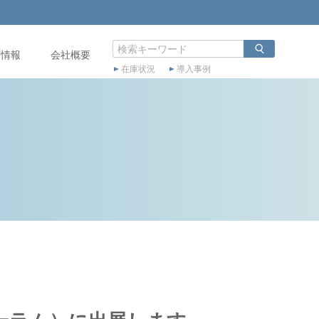
店情報
会社概要
在庫状況
導入事例