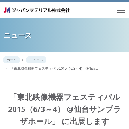
ニュース
ホーム
ニュース
「東北映像機器フェスティバル2015（6/3～4） @仙台…
「東北映像機器フェスティバル
2015（6/3～4） @仙台サンプラ
ザホール」 に出展します