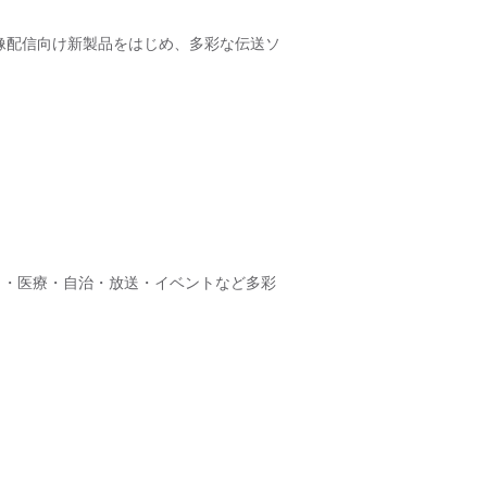
次世代映像配信向け新製品をはじめ、多彩な伝送ソ
ティ・医療・自治・放送・イベントなど多彩
。