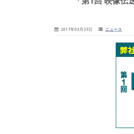
「第1回 映像伝
2017年03月23日
ニュース