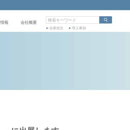
店情報
会社概要
在庫状況
導入事例