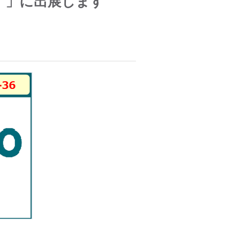
ト）」に出展します