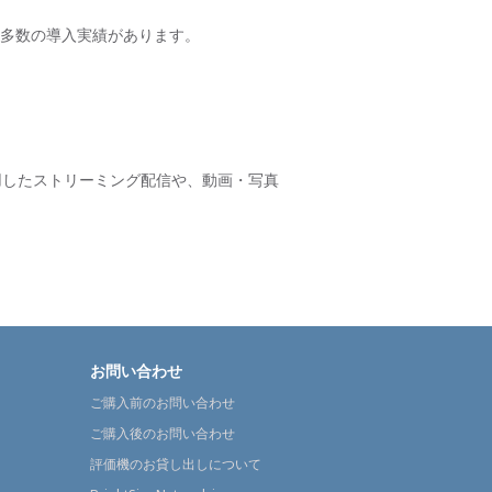
多数の導入実績があります。
用したストリーミング配信や、動画・写真
お問い合わせ
ご購入前のお問い合わせ
ご購入後のお問い合わせ
評価機のお貸し出しについて