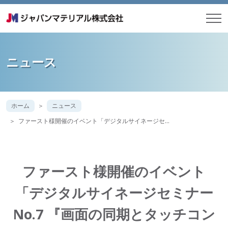
ニュース
ホーム
ニュース
ファースト様開催のイベント「デジタルサイネージセ…
ファースト様開催のイベント
「デジタルサイネージセミナー
No.7 『画面の同期とタッチコン