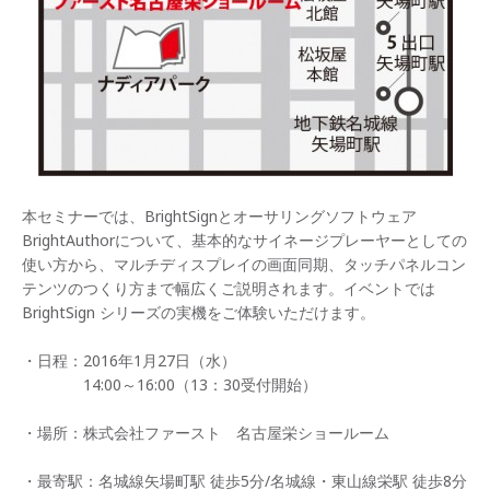
本セミナーでは、BrightSignとオーサリングソフトウェア
BrightAuthorについて、基本的なサイネージプレーヤーとしての
使い方から、マルチディスプレイの画面同期、タッチパネルコン
テンツのつくり方まで幅広くご説明されます。イベントでは
BrightSign シリーズの実機をご体験いただけます。
・日程：2016年1月27日（水）
14:00～16:00（13：30受付開始）
・場所：株式会社ファースト 名古屋栄ショールーム
・最寄駅：名城線矢場町駅 徒歩5分/名城線・東山線栄駅 徒歩8分