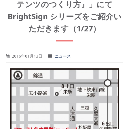
テンツのつくり方』」にて
BrightSign シリーズをご紹介い
ただきます（1/27）
2016年01月13日
ニュース