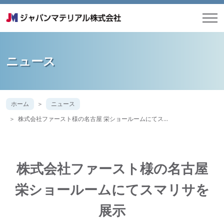
ニュース
ホーム
ニュース
株式会社ファースト様の名古屋 栄ショールームにてス…
株式会社ファースト様の名古屋
栄ショールームにてスマリサを
展示