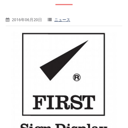
2016年06月20日
ニュース