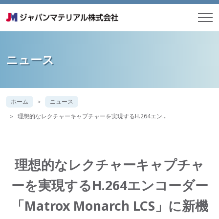
ニュース
ホーム
ニュース
理想的なレクチャーキャプチャーを実現するH.264エン…
理想的なレクチャーキャプチャ
ーを実現するH.264エンコーダー
「Matrox Monarch LCS」に新機