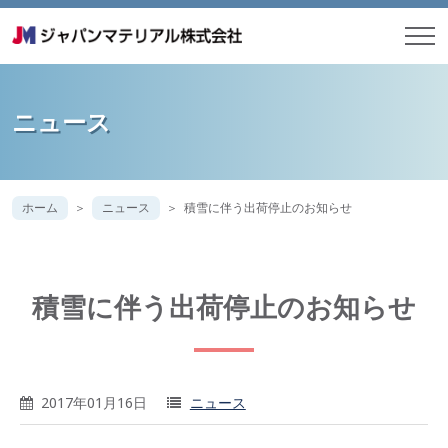
ニュース
ホーム
ニュース
積雪に伴う出荷停止のお知らせ
積雪に伴う出荷停止のお知らせ
2017年01月16日
ニュース