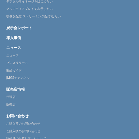
デジタルサイネージをはじめたい
マルチディスプレイで表示したい
映像を配信(ストリーミング配信)したい
展示会レポート
導入事例
ニュース
ニュース
プレスリリース
製品ガイド
JMGSチャンネル
販売店情報
代理店
販売店
お問い合わせ
ご購入前のお問い合わせ
ご購入後のお問い合わせ
評価機のお貸し出しについて