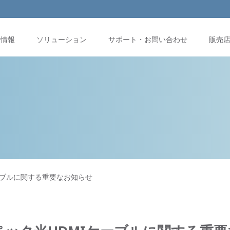
品情報
ソリューション
サポート・お問い合わせ
販売
ーブルに関する重要なお知らせ