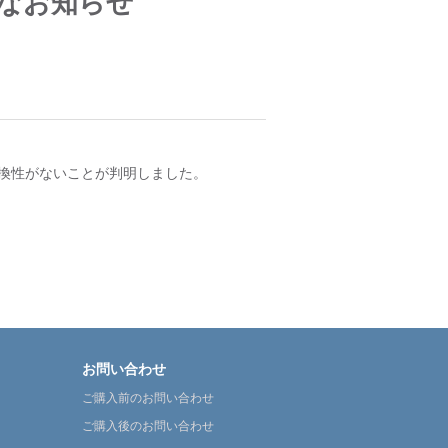
要なお知らせ
、互換性がないことが判明しました。
お問い合わせ
ご購入前のお問い合わせ
ご購入後のお問い合わせ