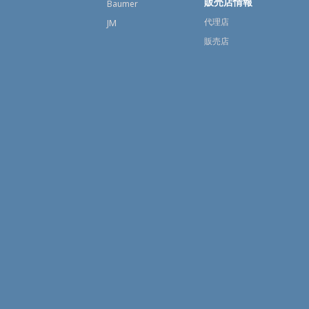
販売店情報
Baumer
代理店
JM
販売店