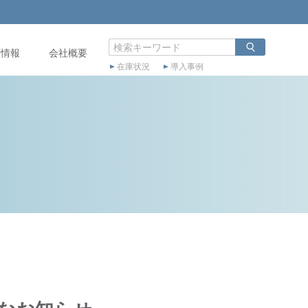
店情報
会社概要
在庫状況
導入事例