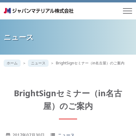
ニュース
ホーム
ニュース
BrightSignセミナー（in名古屋）のご案内
BrightSignセミナー（in名古
屋）のご案内
2017年07月30日
ニュース