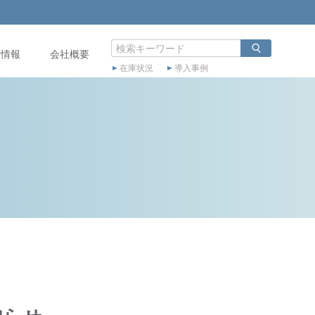
店情報
会社概要
在庫状況
導入事例