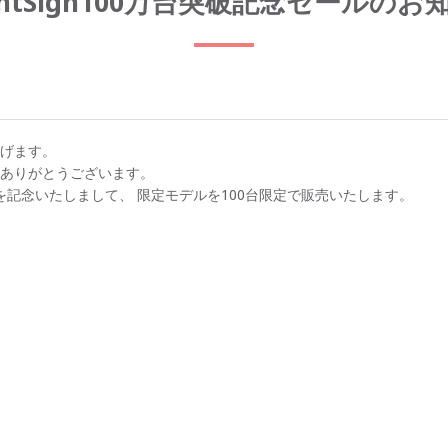
ightSign100万台突破記念セールのお
げます。
ありがとうございます。
荷達成を記念いたしまして、 限定モデルを100台限定で販売いたします。