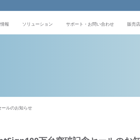
品情報
ソリューション
サポート・お問い合わせ
販売
記念セールのお知らせ